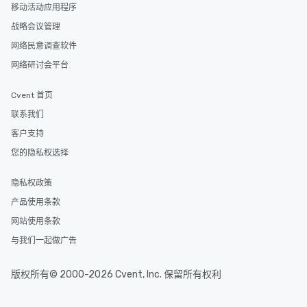
移动活动应用程序
战略会议管理
网络民意调查软件
网络研讨会平台
Cvent 首页
联系我们
客户支持
您的隐私权选择
隐私权政策
产品使用条款
网站使用条款
与我们一起做广告
版权所有© 2000-2026 Cvent, Inc. 保留所有权利