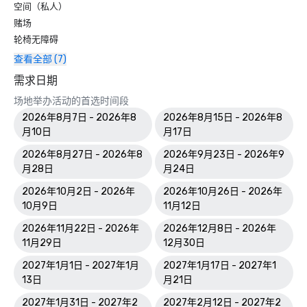
空间（私人）
赌场
轮椅无障碍
查看全部 (7)
需求日期
场地举办活动的首选时间段
2026年8月7日 - 2026年8
2026年8月15日 - 2026年8
月10日
月17日
2026年8月27日 - 2026年8
2026年9月23日 - 2026年9
月28日
月24日
2026年10月2日 - 2026年
2026年10月26日 - 2026年
10月9日
11月12日
2026年11月22日 - 2026年
2026年12月8日 - 2026年
11月29日
12月30日
2027年1月1日 - 2027年1月
2027年1月17日 - 2027年1
13日
月21日
2027年1月31日 - 2027年2
2027年2月12日 - 2027年2