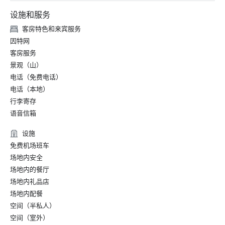
设施和服务
客房特色和来宾服务
因特网
客房服务
景观（山）
电话（免费电话）
电话（本地）
行李寄存
语音信箱
设施
免费机场班车
场地内安全
场地内的餐厅
场地内礼品店
场地内配餐
空间（半私人）
空间（室外）