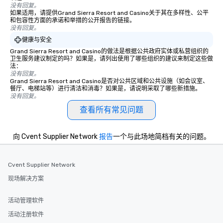
没有回复。
如果适用，请提供Grand Sierra Resort and Casino关于其在多样性、公平
和包容性方面的承诺和举措的公开报告的链接。
没有回复。
健康与安全
Grand Sierra Resort and Casino的做法是根据公共政府实体或私营组织的
卫生服务建议制定的吗？如果是，请列出使用了哪些组织的建议来制定这些做
法：
没有回复。
Grand Sierra Resort and Casino是否对公共区域和公共设施（如会议室、
餐厅、电梯站等）进行清洁和消毒？如果是，请说明采取了哪些新措施。
没有回复。
查看所有常见问题
向 Cvent Supplier Network
报告
一个与此场地简档有关的问题。
Cvent Supplier Network
现场解决方案
活动管理软件
活动注册软件