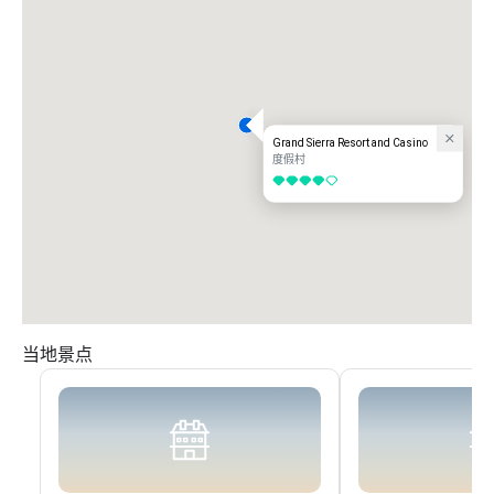
Grand Sierra Resort and Casino
度假村
4/5
当地景点