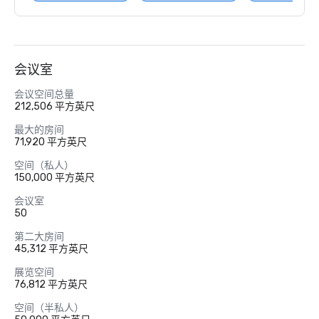
会议室
会议空间总量
212,506 平方英尺
最大的房间
71,920 平方英尺
空间（私人）
150,000 平方英尺
会议室
50
第二大房间
45,312 平方英尺
展览空间
76,812 平方英尺
空间（半私人）