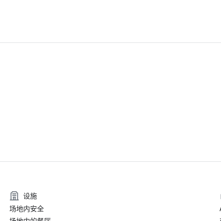
设施
场地内安全