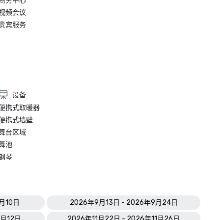
商务中心
视频会议
贵宾服务
设备
便携式取暖器
便携式墙壁
舞台区域
舞池
钢琴
9月10日
2026年9月13日 - 2026年9月24日
1月12日
2026年11月22日 - 2026年11月26日