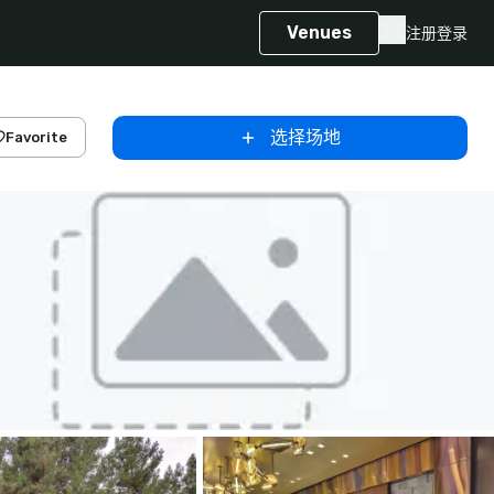
Venues
注册
登录
选择场地
Favorite