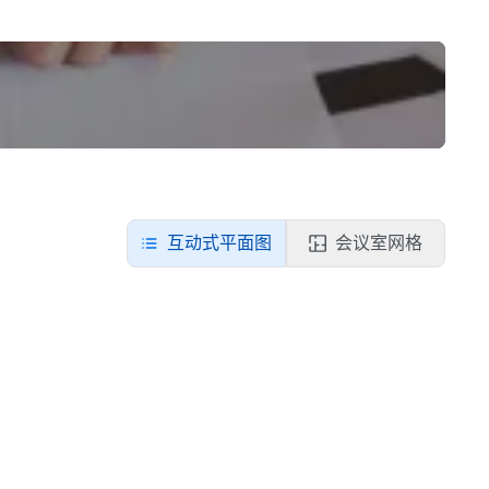
互动式平面图
会议室网格