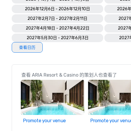
2026年12月6日 - 2026年12月10日
2026年
2027年2月7日 - 2027年2月11日
2027
2027年4月18日 - 2027年4月22日
2027
2027年5月30日 - 2027年6月3日
2027
查看日历
查看 ARIA Resort & Casino 的策划人也查看了
Promote your venue
Promote your venu