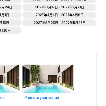
12月24日
2027年1月17日 - 2027年1月21日
年4月1日
2027年4月4日 - 2027年4月8日
5月13日
2027年5月23日 - 2027年5月27日
6月30日
nue
Promote your venue