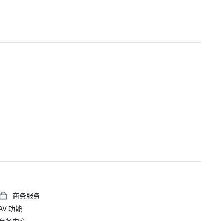
商务服务
AV 功能