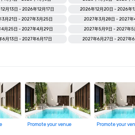
12月13日 - 2026年12月17日
2026年12月20日 - 2026年
年3月21日 - 2027年3月25日
2027年3月28日 - 2027
年4月25日 - 2027年4月29日
2027年5月9日 - 2027年
年6月13日 - 2027年6月17日
2027年6月27日 - 2027年
e
Promote your venue
Promote your ve