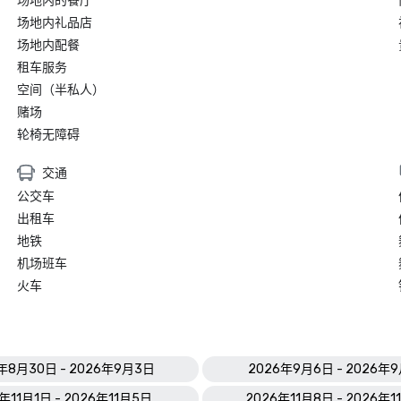
场地内的餐厅
场地内礼品店
场地内配餐
租车服务
空间（半私人）
赌场
轮椅无障碍
交通
公交车
出租车
地铁
机场班车
火车
年8月30日 - 2026年9月3日
2026年9月6日 - 2026年
年11月1日 - 2026年11月5日
2026年11月8日 - 2026年1