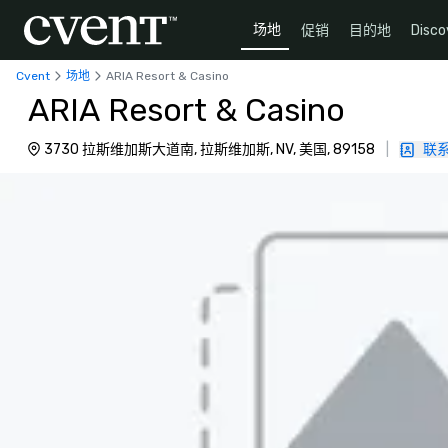
场地
促销
目的地
Disco
Cvent
场地
ARIA Resort & Casino
ARIA Resort & Casino
3730 拉斯维加斯大道南, 拉斯维加斯, NV, 美国, 89158
|
联