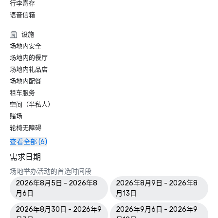
行李寄存
语音信箱
设施
场地内安全
场地内的餐厅
场地内礼品店
场地内配餐
租车服务
空间（半私人）
赌场
轮椅无障碍
查看全部 (6)
需求日期
场地举办活动的首选时间段
2026年8月5日 - 2026年8
2026年8月9日 - 2026年8
月6日
月13日
2026年8月30日 - 2026年9
2026年9月6日 - 2026年9