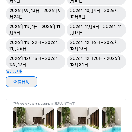
月3日
月10日
2026年9月13日 - 2026年9
2026年10月4日 - 2026年
月24日
10月8日
2026年11月1日 - 2026年11
2026年11月8日 - 2026年11
月5日
月12日
2026年11月22日 - 2026年
2026年12月6日 - 2026年
11月26日
12月10日
2026年12月13日 - 2026年
2026年12月20日 - 2026年
12月17日
12月24日
显示更多
查看日历
查看 ARIA Resort & Casino 的策划人也查看了