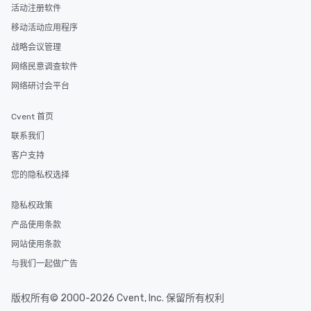
活动注册软件
移动活动应用程序
战略会议管理
网络民意调查软件
网络研讨会平台
Cvent 首页
联系我们
客户支持
您的隐私权选择
隐私权政策
产品使用条款
网站使用条款
与我们一起做广告
版权所有© 2000-2026 Cvent, Inc. 保留所有权利