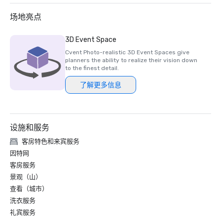
场地亮点
3D Event Space
Cvent Photo-realistic 3D Event Spaces give
planners the ability to realize their vision down
to the finest detail.
了解更多信息
设施和服务
客房特色和来宾服务
因特网
客房服务
景观（山）
查看（城市）
洗衣服务
礼宾服务