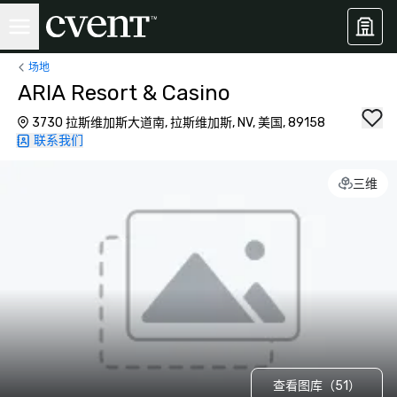
场地
ARIA Resort & Casino
3730 拉斯维加斯大道南, 拉斯维加斯, NV, 美国, 89158
联系我们
三维
查看图库（51）