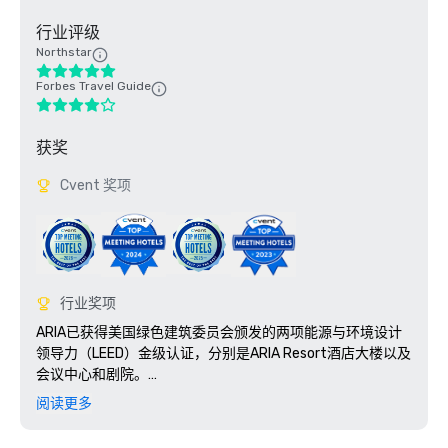
行业评级
Northstar
Forbes Travel Guide
获奖
Cvent 奖项
行业奖项
ARIA已获得美国绿色建筑委员会颁发的两项能源与环境设计
领导力（LEED）金级认证，分别是ARIA Resort酒店大楼以及
会议中心和剧院。

阅读更多
被提名为：2010年美国领先赌场度假村
