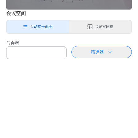
会议空间
互动式平面图
会议室网格
与会者
筛选器