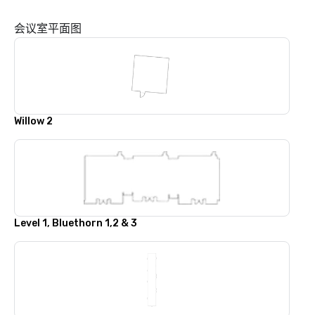
会议室平面图
Willow 2
Level 1, Bluethorn 1,2 & 3