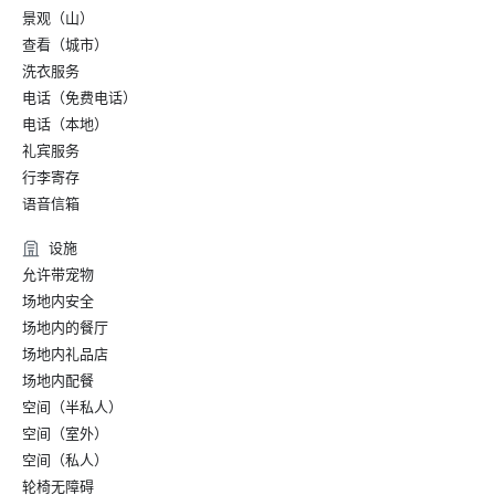
景观（山）
查看（城市）
洗衣服务
电话（免费电话）
电话（本地）
礼宾服务
行李寄存
语音信箱
设施
允许带宠物
场地内安全
场地内的餐厅
场地内礼品店
场地内配餐
空间（半私人）
空间（室外）
空间（私人）
轮椅无障碍