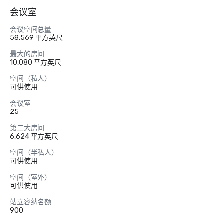
会议室
会议空间总量
58,569 平方英尺
最大的房间
10,080 平方英尺
空间（私人）
可供使用
会议室
25
第二大房间
6,624 平方英尺
空间（半私人）
可供使用
空间（室外）
可供使用
站立容纳名额
900