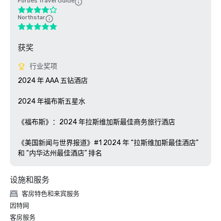
Forbes Travel Guide
Northstar
获奖
行业奖项
2024 年 AAA 五钻酒店

2024 年福布斯五星水

《福布斯》：2024 年拉斯维加斯最佳商务旅行酒店

《美国新闻与世界报道》#1 2024 年 “拉斯维加斯最佳酒店” 
和 “内华达州最佳酒店” 排名
设施和服务
客房特色和来宾服务
因特网
客房服务