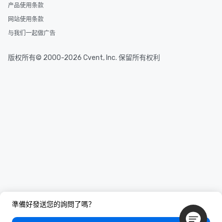
产品使用条款
网站使用条款
与我们一起做广告
版权所有© 2000-2026 Cvent, Inc. 保留所有权利
準備好發送您的詢問了嗎？