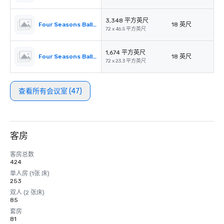
3,348 平方英尺
Four Seasons Ballroom 2,3
18 英尺
72 x 46.5 平方英尺
1,674 平方英尺
Four Seasons Ballroom 2
18 英尺
72 x 23.3 平方英尺
查看所有会议室 (47)
客房
客房总数
424
单人房 (1张 床)
253
双人 (2 张床)
85
套房
81