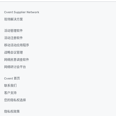
Cvent Supplier Network
现场解决方案
活动管理软件
活动注册软件
移动活动应用程序
战略会议管理
网络民意调查软件
网络研讨会平台
Cvent 首页
联系我们
客户支持
您的隐私权选择
隐私权政策