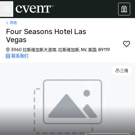
场地
Four Seasons Hotel Las
Vegas
3960 拉斯维加斯大道南, 拉斯维加斯, NV, 美国, 89119
联系我们
三维