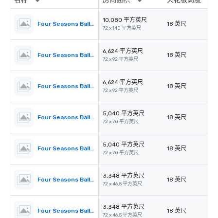
10,080 平方英尺
Four Seasons Ballroom
18 英尺
72 x 140 平方英尺
6,624 平方英尺
Four Seasons Ballroom 1,2,3
18 英尺
72 x 92 平方英尺
6,624 平方英尺
Four Seasons Ballroom 2,3,4
18 英尺
72 x 92 平方英尺
5,040 平方英尺
Four Seasons Ballroom 1,2
18 英尺
72 x 70 平方英尺
5,040 平方英尺
Four Seasons Ballroom 3,4
18 英尺
72 x 70 平方英尺
3,348 平方英尺
Four Seasons Ballroom 1
18 英尺
72 x 46.5 平方英尺
3,348 平方英尺
Four Seasons Ballroom 4
18 英尺
72 x 46.5 平方英尺