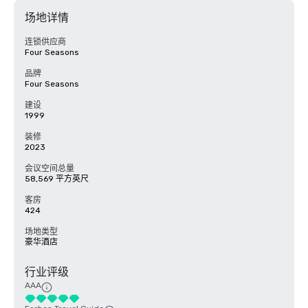
场地详情
连锁供应商
Four Seasons
品牌
Four Seasons
建设
1999
装修
2023
会议空间总量
58,569 平方英尺
客房
424
场地类型
豪华酒店
行业评级
AAA