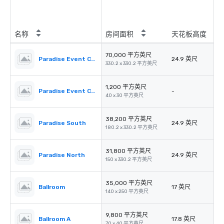
名称
房间面积
天花板高度
70,000 平方英尺
Paradise Event Center
24.9 英尺
330.2 x 330.2 平方英尺
1,200 平方英尺
Paradise Event Center Offices
-
40 x 30 平方英尺
38,200 平方英尺
Paradise South
24.9 英尺
180.2 x 330.2 平方英尺
31,800 平方英尺
Paradise North
24.9 英尺
150 x 330.2 平方英尺
35,000 平方英尺
Ballroom
17 英尺
140 x 250 平方英尺
9,800 平方英尺
Ballroom A
17.8 英尺
70 x 40 平方英尺