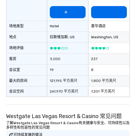
场地类型
Hotel
豪华酒店
地点
拉斯维加斯
, US
Washington
, US
场地评级
客房
3,000
237
会议室
19
8
最大的房间
121,195 平方英尺
1,800 平方英尺
会议空间
261,970 平方英尺
7,201 平方英尺
Westgate Las Vegas Resort & Casino 常见问题
了解Westgate Las Vegas Resort & Casino有关健康与安全、可持续性以及
多样性和包容性的常见问题
可持续发展的做法