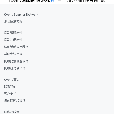
向 Cvent Supplier Network
报告
一个与此场地简档有关的问题。
Cvent Supplier Network
现场解决方案
活动管理软件
活动注册软件
移动活动应用程序
战略会议管理
网络民意调查软件
网络研讨会平台
Cvent 首页
联系我们
客户支持
您的隐私权选择
隐私权政策