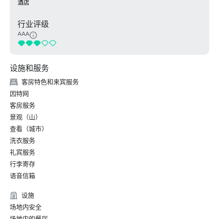
酒店
行业评级
AAA
设施和服务
客房特色和来宾服务
因特网
客房服务
景观（山）
查看（城市）
洗衣服务
礼宾服务
行李寄存
语音信箱
设施
场地内安全
场地内的餐厅