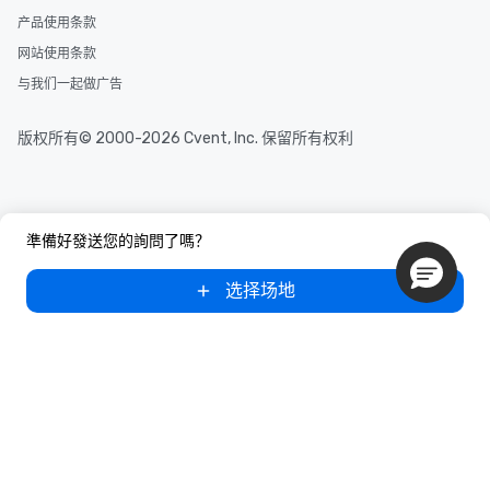
产品使用条款
网站使用条款
与我们一起做广告
版权所有© 2000-2026 Cvent, Inc. 保留所有权利
準備好發送您的詢問了嗎？
选择场地