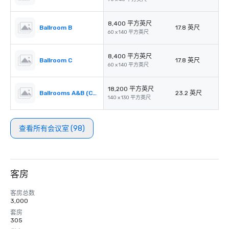
8,400 平方英尺
Ballroom B
17.8 英尺
60 x 140 平方英尺
8,400 平方英尺
Ballroom C
17.8 英尺
60 x 140 平方英尺
18,200 平方英尺
Ballrooms A&B (Combined)
23.2 英尺
140 x 130 平方英尺
查看所有会议室 (98)
客房
客房总数
3,000
套房
305