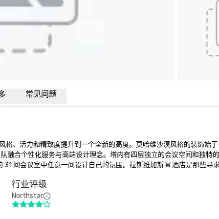
多
常见问题
的风格、活力和精致度提升到一个全新的高度。莫哈维沙漠风格的装饰始于
队融合个性化服务与高端设计理念。塔内有四层独立的会议空间和独特的团体
的 31 间会议室中任意一间设计自己的氛围。拉斯维加斯 W 酒店是那些
行业评级
Northstar