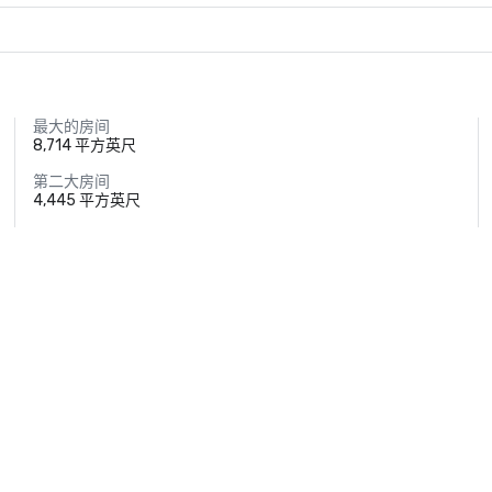
最大的房间
8,714 平方英尺
第二大房间
4,445 平方英尺