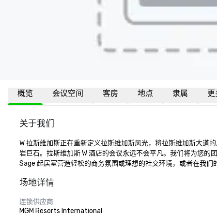
概览
会议空间
客房
地点
隶属
更
关于我们
W 拉斯维加斯正在重新定义拉斯维加斯风光，将拉斯维加斯大道
岩巨石。拉斯维加斯 W 酒店的会议永远不会平凡。我们将为您的团
Sage 起居室营造轻松的商务氛围或理想的社交环境，或者在我们
场地详情
连锁供应商
MGM Resorts International