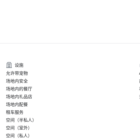
设施
允许带宠物
场地内安全
场地内的餐厅
场地内礼品店
场地内配餐
租车服务
空间（半私人）
空间（室外）
空间（私人）