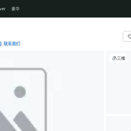
ver
豪华
联系我们
三维