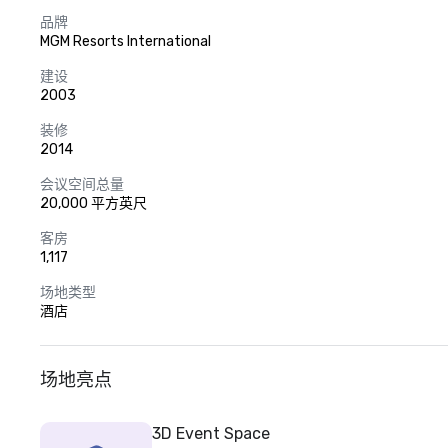
品牌
MGM Resorts International
建设
2003
装修
2014
会议空间总量
20,000 平方英尺
客房
1,117
场地类型
酒店
场地亮点
3D Event Space