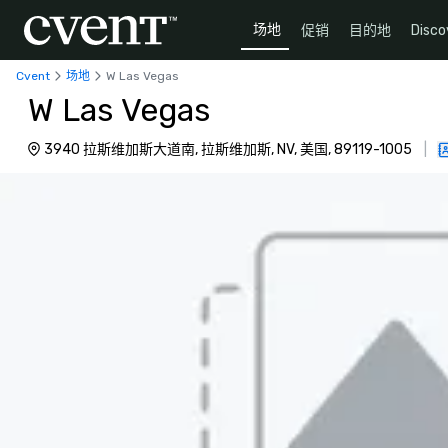
场地
促销
目的地
Disco
Cvent
场地
W Las Vegas
W Las Vegas
3940 拉斯维加斯大道南, 拉斯维加斯, NV, 美国, 89119-1005
|