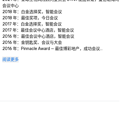
会议中心

2018 年：白金选择奖，智能会议

2018 年：最佳奖项，今日会议

2017 年：白金选择奖，智能会议

2017 年：最佳会议中心酒店，智能会议

2016 年：最佳会议中心酒店，智能会议

2016 年：金钥匙奖、会议与大会

2016 年：Pinnacle Award — 最佳博彩地产，成功会议

2016 年：最佳奖项，今日会议
阅读更多