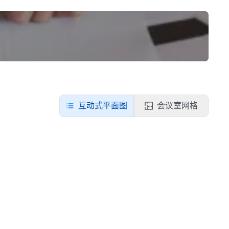
互动式平面图
会议室网格