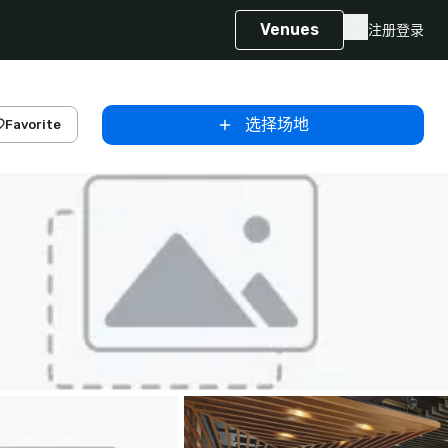
Venues
注册
登录
选择场地
Favorite