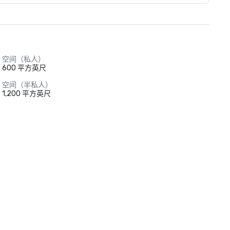
空间（私人）
600 平方英尺
空间（半私人）
1,200 平方英尺