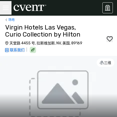
场地
Virgin Hotels Las Vegas,
Curio Collection by Hilton
天堂路 4455 号, 拉斯维加斯, NV, 美国, 89169
|
联系我们
三维