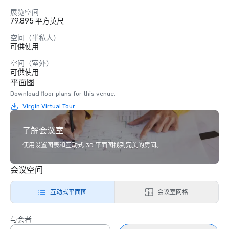
展览空间
79,895 平方英尺
空间（半私人）
可供使用
空间（室外）
可供使用
平面图
Download floor plans for this venue.
Virgin Virtual Tour
了解会议室
使用设置图表和互动式 3D 平面图找到完美的房间。
会议空间
互动式平面图
会议室网格
与会者