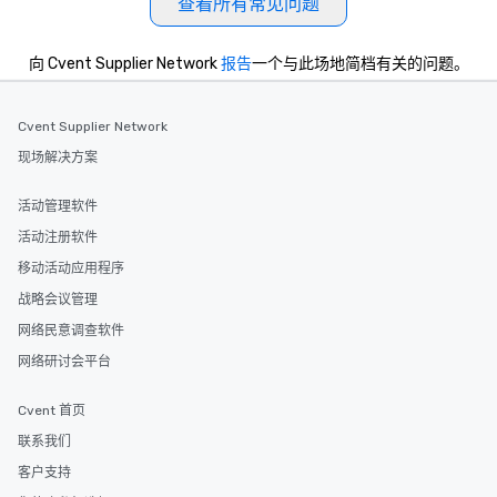
查看所有常见问题
向 Cvent Supplier Network
报告
一个与此场地简档有关的问题。
Cvent Supplier Network
现场解决方案
活动管理软件
活动注册软件
移动活动应用程序
战略会议管理
网络民意调查软件
网络研讨会平台
Cvent 首页
联系我们
客户支持