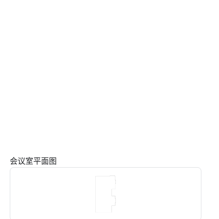
会议室平面图