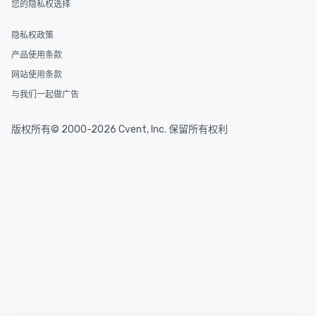
您的隐私权选择
隐私权政策
产品使用条款
网站使用条款
与我们一起做广告
版权所有© 2000-2026 Cvent, Inc. 保留所有权利