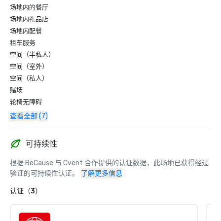
场地内的餐厅
场地内礼品店
场地内配餐
租车服务
空间（半私人）
空间（室外）
空间（私人）
赌场
轮椅无障碍
查看全部 (7)
可持续性
根据 BeCause 与 Cvent 合作提供的认证数据，此场地已获得经过
验证的可持续性认证。
了解更多信息
认证（3）