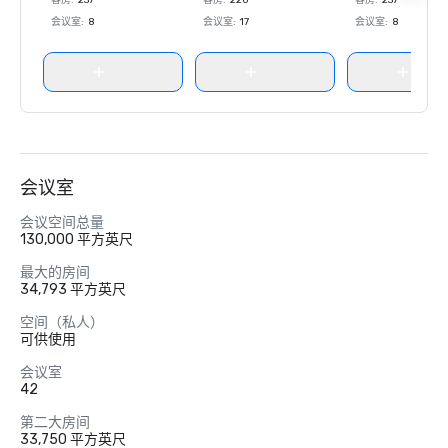
客房
:
237
客房
:
220
客房
:
237
会议室
:
8
会议室
:
17
会议室
:
8
会议室
会议空间总量
130,000 平方英尺
最大的房间
34,793 平方英尺
空间（私人）
可供使用
会议室
42
第二大房间
33,750 平方英尺