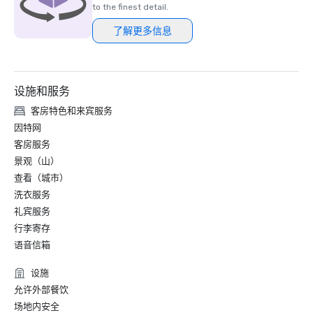
to the finest detail.
了解更多信息
设施和服务
客房特色和来宾服务
因特网
客房服务
景观（山）
查看（城市）
洗衣服务
礼宾服务
行李寄存
语音信箱
设施
允许外部餐饮
场地内安全