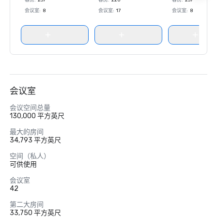
客房
:
237
客房
:
220
客房
:
237
会议室
:
8
会议室
:
17
会议室
:
8
会议室
会议空间总量
130,000 平方英尺
最大的房间
34,793 平方英尺
空间（私人）
可供使用
会议室
42
第二大房间
33,750 平方英尺