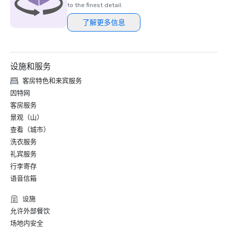
to the finest detail.
了解更多信息
设施和服务
客房特色和来宾服务
因特网
客房服务
景观（山）
查看（城市）
洗衣服务
礼宾服务
行李寄存
语音信箱
设施
允许外部餐饮
场地内安全