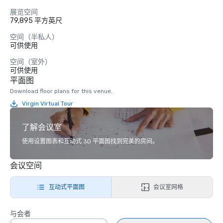
展览空间
79,895 平方英尺
空间（半私人）
可供使用
空间（室外）
可供使用
平面图
Download floor plans for this venue.
Virgin Virtual Tour
了解会议室
使用设置图表和互动式 3D 平面图找到完美的房间。
会议空间
互动式平面图
会议室网格
与会者