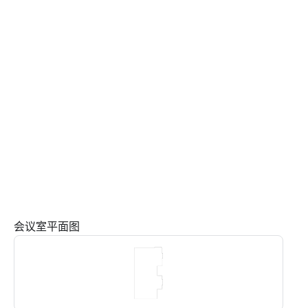
会议室平面图