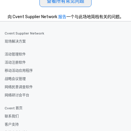
查看所有常见问题
向 Cvent Supplier Network
报告
一个与此场地简档有关的问题。
Cvent Supplier Network
现场解决方案
活动管理软件
活动注册软件
移动活动应用程序
战略会议管理
网络民意调查软件
网络研讨会平台
Cvent 首页
联系我们
客户支持