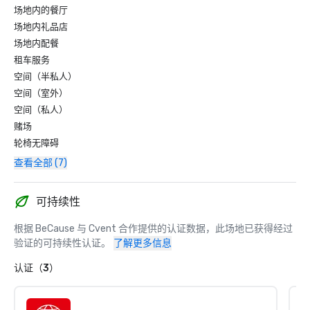
场地内的餐厅
场地内礼品店
场地内配餐
租车服务
空间（半私人）
空间（室外）
空间（私人）
赌场
轮椅无障碍
查看全部 (7)
可持续性
根据 BeCause 与 Cvent 合作提供的认证数据，此场地已获得经过
验证的可持续性认证。
了解更多信息
认证（3）