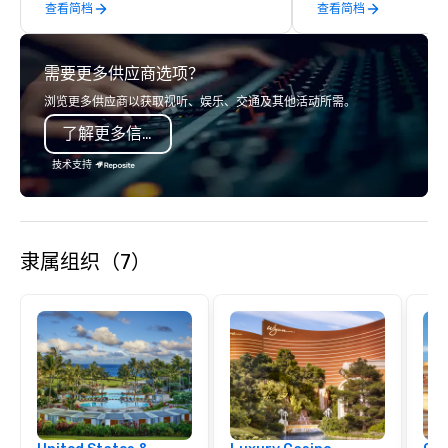
查看简档
查看简档
需要更多供应商选项？
浏览更多供应商以获取视听、娱乐、交通及其他活动所需。
了解更多信息
技术支持
隶属组织（7）