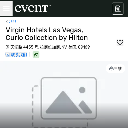
场地
Virgin Hotels Las Vegas,
Curio Collection by Hilton
天堂路 4455 号, 拉斯维加斯, NV, 美国, 89169
|
联系我们
三维