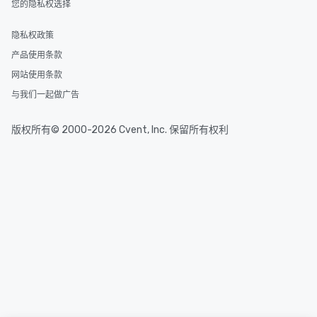
您的隐私权选择
隐私权政策
产品使用条款
网站使用条款
与我们一起做广告
版权所有© 2000-2026 Cvent, Inc. 保留所有权利