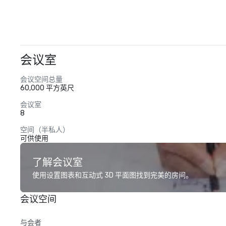
会议室
会议空间总量
60,000 平方英尺
会议室
8
空间（半私人）
可供使用
了解会议室
使用设置图表和互动式 3D 平面图找到完美的房间。
会议空间
与会者