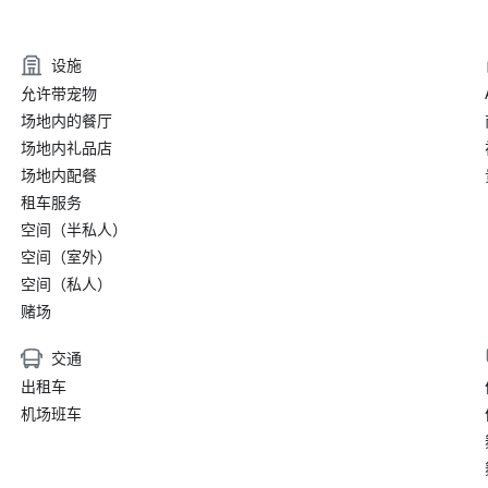
设施
允许带宠物
场地内的餐厅
场地内礼品店
场地内配餐
租车服务
空间（半私人）
空间（室外）
空间（私人）
赌场
交通
出租车
机场班车