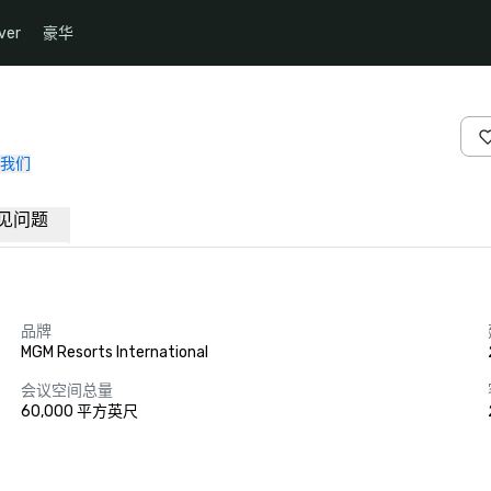
ver
豪华
我们
见问题
品牌
MGM Resorts International
会议空间总量
60,000 平方英尺