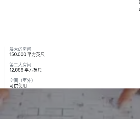
最大的房间
150,000 平方英尺
第二大房间
12,888 平方英尺
空间（室外）
可供使用