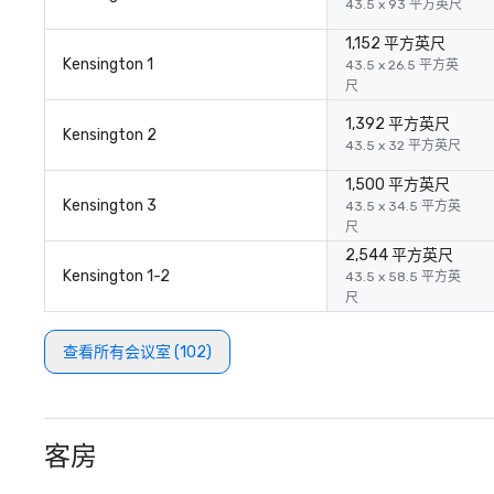
43.5 x 93 平方英尺
1,152 平方英尺
Kensington 1
43.5 x 26.5 平方英
尺
1,392 平方英尺
Kensington 2
43.5 x 32 平方英尺
1,500 平方英尺
Kensington 3
43.5 x 34.5 平方英
尺
2,544 平方英尺
Kensington 1-2
43.5 x 58.5 平方英
尺
查看所有会议室 (102)
客房