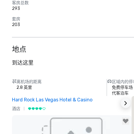
客房总数
293
套房
203
地点
到达这里
离机场的距离
区域内的停
2.8 英里
免费停车场
代客泊车
Hard Rock Las Vegas Hotel & Casino
酒店