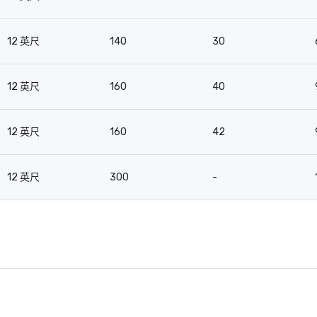
12 英尺
140
30
12 英尺
160
40
12 英尺
160
42
12 英尺
300
-