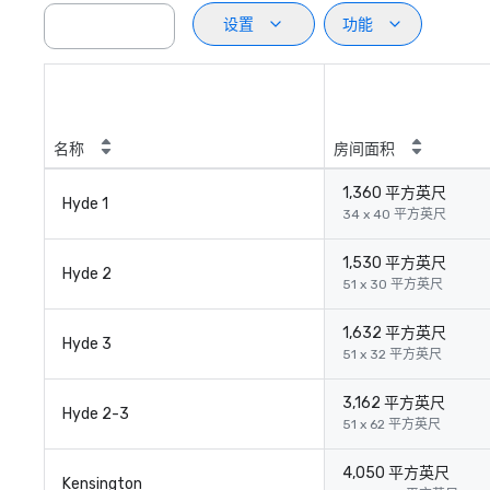
设置
功能
名称
房间面积
1,360 平方英尺
Hyde 1
34 x 40 平方英尺
1,530 平方英尺
Hyde 2
51 x 30 平方英尺
1,632 平方英尺
Hyde 3
51 x 32 平方英尺
3,162 平方英尺
Hyde 2-3
51 x 62 平方英尺
4,050 平方英尺
Kensington