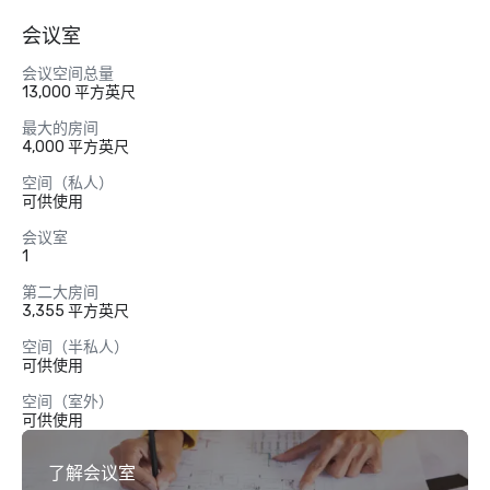
会议室
会议空间总量
13,000 平方英尺
最大的房间
4,000 平方英尺
空间（私人）
可供使用
会议室
1
第二大房间
3,355 平方英尺
空间（半私人）
可供使用
空间（室外）
可供使用
了解会议室