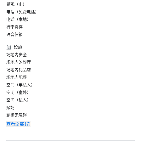
景观（山）
电话（免费电话）
电话（本地）
行李寄存
语音信箱
设施
场地内安全
场地内的餐厅
场地内礼品店
场地内配餐
空间（半私人）
空间（室外）
空间（私人）
赌场
轮椅无障碍
查看全部 (7)