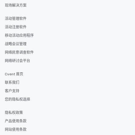
现场解决方案
活动管理软件
活动注册软件
移动活动应用程序
战略会议管理
网络民意调查软件
网络研讨会平台
Cvent 首页
联系我们
客户支持
您的隐私权选择
隐私权政策
产品使用条款
网站使用条款