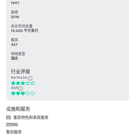
1997
装修
2016
会议空间总量
13,000 平方英尺
客房
457
场地类型
酒店
行业评级
Northstar
AAA
设施和服务
客房特色和来宾服务
因特网
客房服务