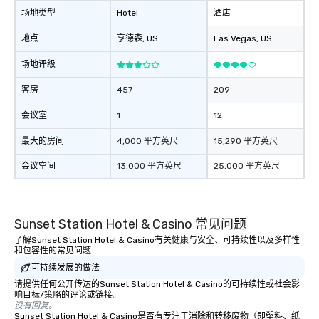
场地类型
Hotel
酒店
地点
亨德森
, US
Las Vegas
, US
场地评级
客房
457
209
会议室
1
12
最大的房间
4,000 平方英尺
15,290 平方英尺
会议空间
13,000 平方英尺
25,000 平方英尺
Sunset Station Hotel & Casino 常见问题
了解Sunset Station Hotel & Casino有关健康与安全、可持续性以及多样性
和包容性的常见问题
可持续发展的做法
请提供任何公开传达的Sunset Station Hotel & Casino的可持续性或社会影
响目标/策略的评论或链接。
没有回复。
Sunset Station Hotel & Casino是否有专注于消除和转移废物（即塑料、纸