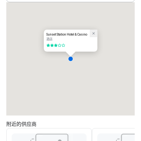
Sunset Station Hotel & Casino
酒店
3/5
附近的供应商