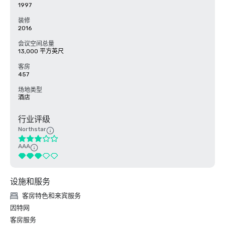
1997
装修
2016
会议空间总量
13,000 平方英尺
客房
457
场地类型
酒店
行业评级
Northstar
AAA
设施和服务
客房特色和来宾服务
因特网
客房服务