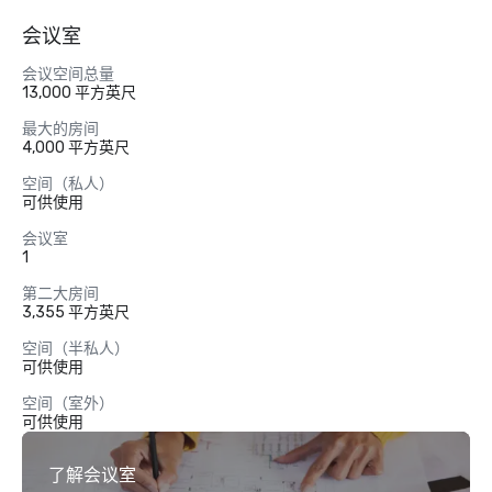
会议室
会议空间总量
13,000 平方英尺
最大的房间
4,000 平方英尺
空间（私人）
可供使用
会议室
1
第二大房间
3,355 平方英尺
空间（半私人）
可供使用
空间（室外）
可供使用
了解会议室