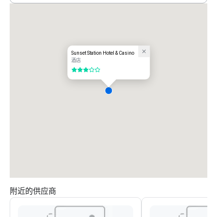
Sunset Station Hotel & Casino
酒店
3/5
附近的供应商