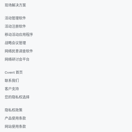
现场解决方案
活动管理软件
活动注册软件
移动活动应用程序
战略会议管理
网络民意调查软件
网络研讨会平台
Cvent 首页
联系我们
客户支持
您的隐私权选择
隐私权政策
产品使用条款
网站使用条款