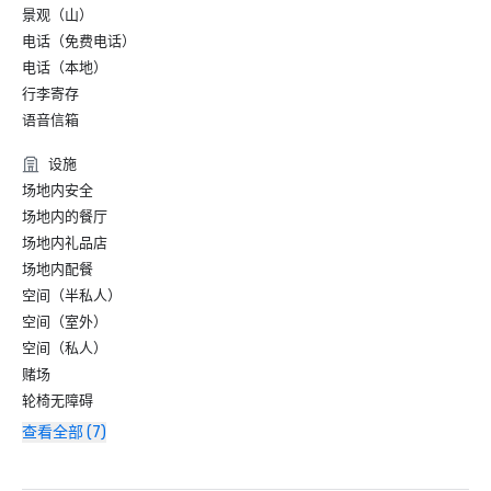
景观（山）
电话（免费电话）
电话（本地）
行李寄存
语音信箱
设施
场地内安全
场地内的餐厅
场地内礼品店
场地内配餐
空间（半私人）
空间（室外）
空间（私人）
赌场
轮椅无障碍
查看全部 (7)