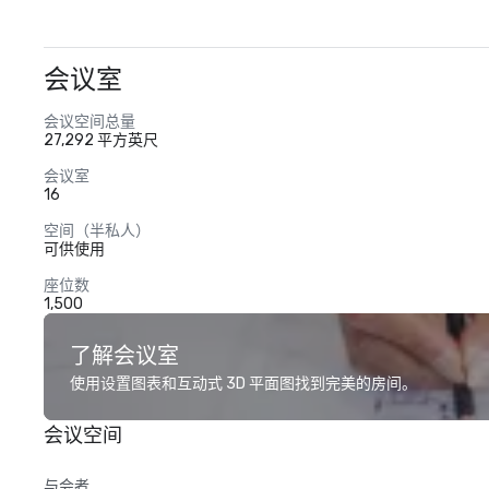
会议室
会议空间总量
27,292 平方英尺
会议室
16
空间（半私人）
可供使用
座位数
1,500
了解会议室
使用设置图表和互动式 3D 平面图找到完美的房间。
会议空间
与会者