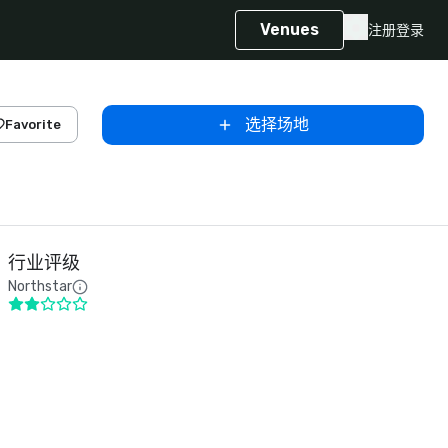
Venues
注册
登录
选择场地
Favorite
行业评级
Northstar