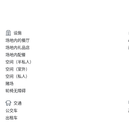
设施
场地内的餐厅
场地内礼品店
场地内配餐
空间（半私人）
空间（室外）
空间（私人）
赌场
轮椅无障碍
交通
公交车
出租车