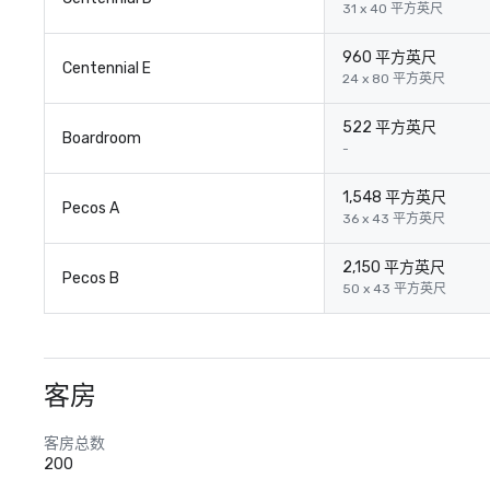
31 x 40 平方英尺
960 平方英尺
Centennial E
24 x 80 平方英尺
522 平方英尺
Boardroom
-
1,548 平方英尺
Pecos A
36 x 43 平方英尺
2,150 平方英尺
Pecos B
50 x 43 平方英尺
客房
客房总数
200