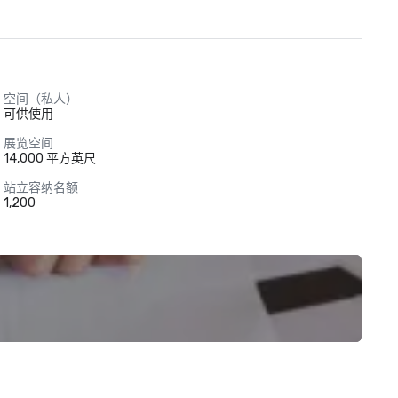
空间（私人）
可供使用
展览空间
14,000 平方英尺
站立容纳名额
1,200