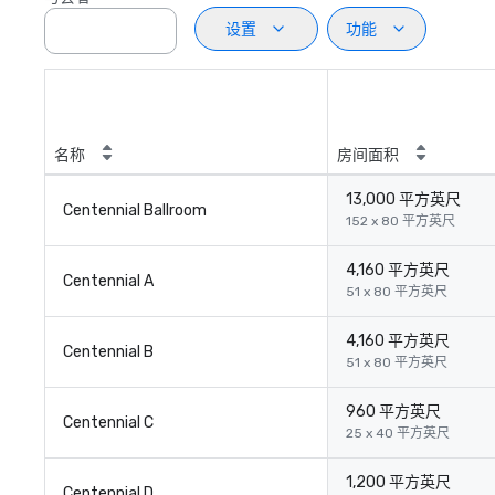
设置
功能
名称
房间面积
13,000 平方英尺
Centennial Ballroom
152 x 80 平方英尺
4,160 平方英尺
Centennial A
51 x 80 平方英尺
4,160 平方英尺
Centennial B
51 x 80 平方英尺
960 平方英尺
Centennial C
25 x 40 平方英尺
1,200 平方英尺
Centennial D