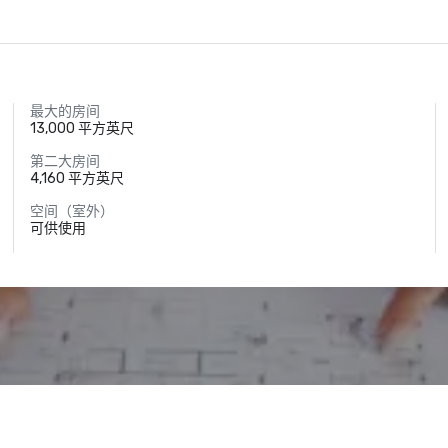
最大的房间
13,000 平方英尺
第二大房间
4,160 平方英尺
空间（室外）
可供使用