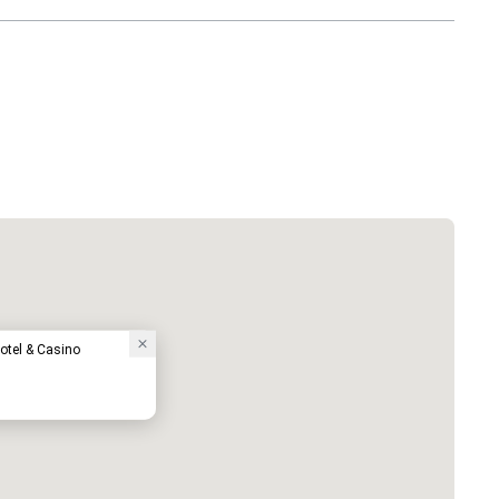
otel & Casino