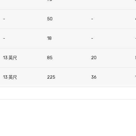
-
50
-
-
18
-
13 英尺
85
20
13 英尺
225
36