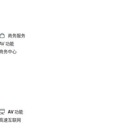
商务服务
AV 功能
商务中心
AV 功能
高速互联网