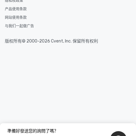
隐私权政策
产品使用条款
网站使用条款
与我们一起做广告
版权所有© 2000-2026 Cvent, Inc. 保留所有权利
準備好發送您的詢問了嗎？