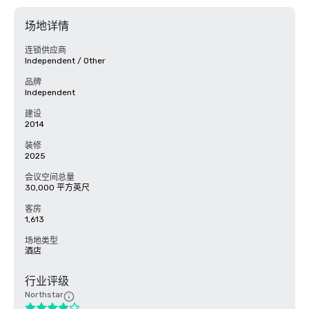
场地详情
连锁供应商
Independent / Other
品牌
Independent
建设
2014
装修
2025
会议空间总量
30,000 平方英尺
客房
1,613
场地类型
酒店
行业评级
Northstar