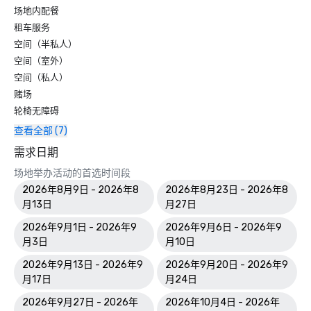
场地内配餐
租车服务
空间（半私人）
空间（室外）
空间（私人）
赌场
轮椅无障碍
查看全部 (7)
需求日期
场地举办活动的首选时间段
2026年8月9日 - 2026年8
2026年8月23日 - 2026年8
月13日
月27日
2026年9月1日 - 2026年9
2026年9月6日 - 2026年9
月3日
月10日
2026年9月13日 - 2026年9
2026年9月20日 - 2026年9
月17日
月24日
2026年9月27日 - 2026年
2026年10月4日 - 2026年