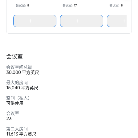
会议室
:
8
会议室
:
17
会议室
:
8
会议室
会议空间总量
30,000 平方英尺
最大的房间
15,040 平方英尺
空间（私人）
可供使用
会议室
23
第二大房间
11,613 平方英尺