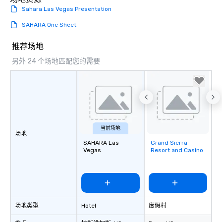
Sahara Las Vegas Presentation
SAHARA One Sheet
推荐场地
另外 24 个场地匹配您的需要
当前场地
场地
SAHARA Las
Grand Sierra
Removed from
Vegas
Resort and Casino
favorites
场地类型
Hotel
度假村