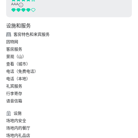
AAA
设施和服务
客房特色和来宾服务
因特网
客房服务
景观（山）
查看（城市）
电话（免费电话）
电话（本地）
礼宾服务
行李寄存
语音信箱
设施
场地内安全
场地内的餐厅
场地内礼品店