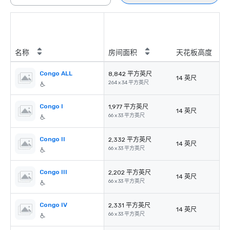
名称
房间面积
天花板高度
Congo ALL
8,842 平方英尺
14 英尺
264 x 34 平方英尺
Congo I
1,977 平方英尺
14 英尺
66 x 33 平方英尺
Congo II
2,332 平方英尺
14 英尺
66 x 33 平方英尺
Congo III
2,202 平方英尺
14 英尺
66 x 33 平方英尺
Congo IV
2,331 平方英尺
14 英尺
66 x 33 平方英尺