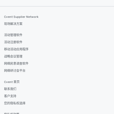
Cvent Supplier Network
现场解决方案
活动管理软件
活动注册软件
移动活动应用程序
战略会议管理
网络民意调查软件
网络研讨会平台
Cvent 首页
联系我们
客户支持
您的隐私权选择