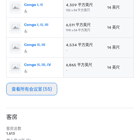
Congo I, II
4,309 平方英尺
14 英尺
132 x 34 平方英尺
Congo I, II, III
6,511 平方英尺
14 英尺
198 x 34 平方英尺
Congo II, III
4,534 平方英尺
14 英尺
-
Congo II, III, IV
6,865 平方英尺
14 英尺
-
查看所有会议室 (55)
客房
客房总数
1,613