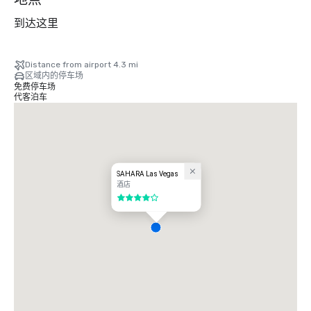
到达这里
Distance from airport 4.3 mi
区域内的停车场
免费停车场
代客泊车
SAHARA Las Vegas
酒店
4/5