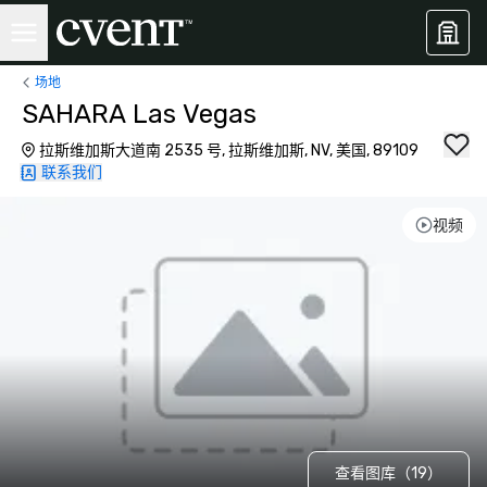
场地
SAHARA Las Vegas
拉斯维加斯大道南 2535 号, 拉斯维加斯, NV, 美国, 89109
联系我们
视频
查看图库（19）