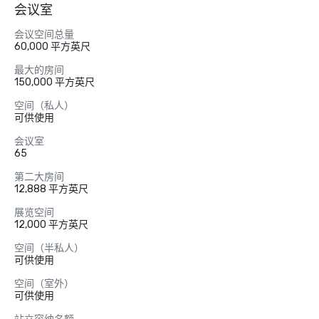
会议室
会议空间总量
60,000 平方英尺
最大的房间
150,000 平方英尺
空间（私人）
可供使用
会议室
65
第二大房间
12,888 平方英尺
展览空间
12,000 平方英尺
空间（半私人）
可供使用
空间（室外）
可供使用