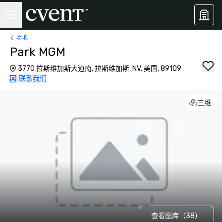
场地
Park MGM
3770 拉斯维加斯大道南, 拉斯维加斯, NV, 美国, 89109
联系我们
三维
查看图库（38）