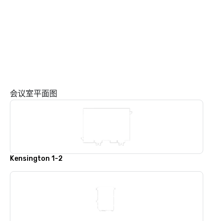
会议室平面图
Kensington 1-2