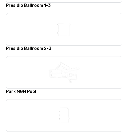
Presidio Ballroom 1-3
Presidio Ballroom 2-3
Park MGM Pool