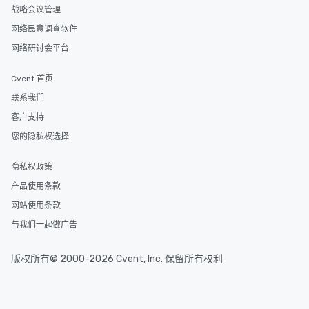
战略会议管理
网络民意调查软件
网络研讨会平台
Cvent 首页
联系我们
客户支持
您的隐私权选择
隐私权政策
产品使用条款
网站使用条款
与我们一起做广告
版权所有© 2000-2026 Cvent, Inc. 保留所有权利