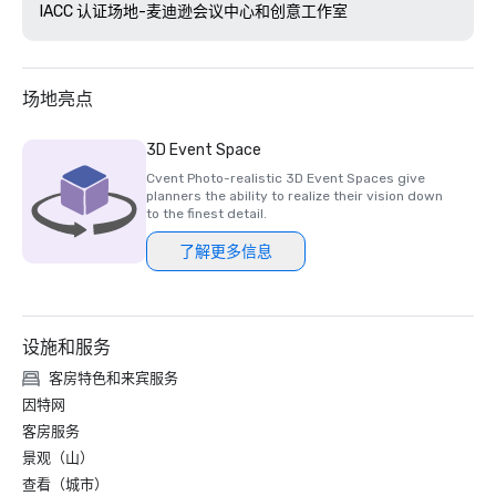
IACC 认证场地-麦迪逊会议中心和创意工作室
场地亮点
3D Event Space
Cvent Photo-realistic 3D Event Spaces give
planners the ability to realize their vision down
to the finest detail.
了解更多信息
设施和服务
客房特色和来宾服务
因特网
客房服务
景观（山）
查看（城市）