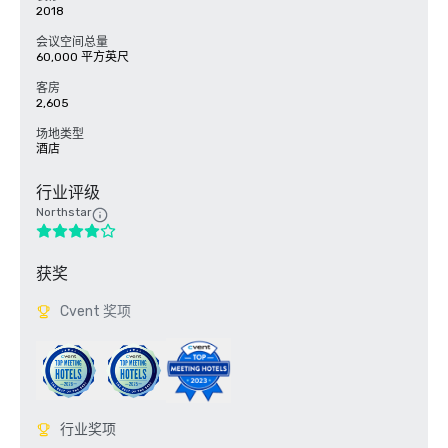
2018
会议空间总量
60,000 平方英尺
客房
2,605
场地类型
酒店
行业评级
Northstar
获奖
Cvent 奖项
行业奖项