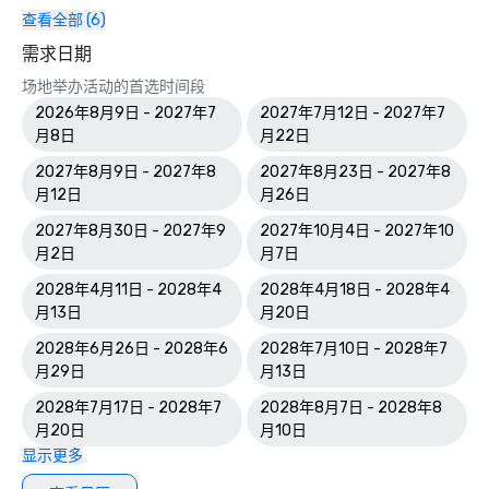
查看全部 (6)
需求日期
场地举办活动的首选时间段
2026年8月9日 - 2027年7
2027年7月12日 - 2027年7
月8日
月22日
2027年8月9日 - 2027年8
2027年8月23日 - 2027年8
月12日
月26日
2027年8月30日 - 2027年9
2027年10月4日 - 2027年10
月2日
月7日
2028年4月11日 - 2028年4
2028年4月18日 - 2028年4
月13日
月20日
2028年6月26日 - 2028年6
2028年7月10日 - 2028年7
月29日
月13日
2028年7月17日 - 2028年7
2028年8月7日 - 2028年8
月20日
月10日
显示更多