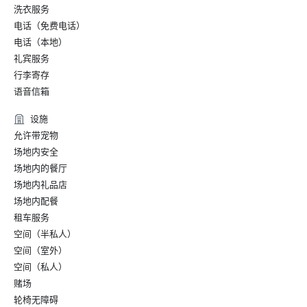
洗衣服务
电话（免费电话）
电话（本地）
礼宾服务
行李寄存
语音信箱
设施
允许带宠物
场地内安全
场地内的餐厅
场地内礼品店
场地内配餐
租车服务
空间（半私人）
空间（室外）
空间（私人）
赌场
轮椅无障碍