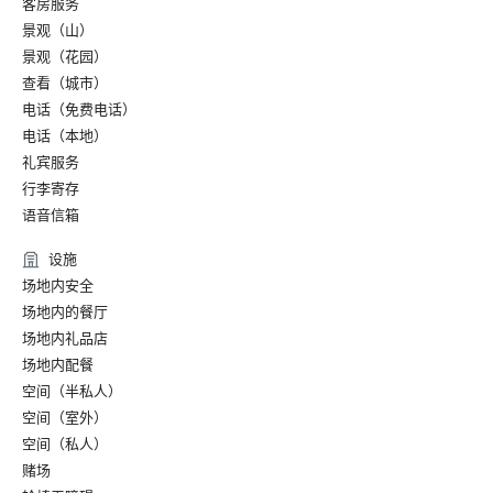
客房服务
景观（山）
景观（花园）
查看（城市）
电话（免费电话）
电话（本地）
礼宾服务
行李寄存
语音信箱
设施
场地内安全
场地内的餐厅
场地内礼品店
场地内配餐
空间（半私人）
空间（室外）
空间（私人）
赌场