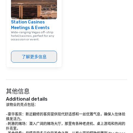
Station Casinos
Meetings & Events
Wide-ranging Vegas off-strip
hotel/casinos, perfect for any
occassion or event.
了解更多信息
其他信息
Additional details
该物业的亮点包括：

-豪华客房：新近翻修的客房提供现代舒适感和一丝优雅气息，确保入住体验
焕发活力。

-刺激的赌场：潜入广阔的赌场大厅，那里有各种老虎机、桌上游戏和热闹的
扑克室。
