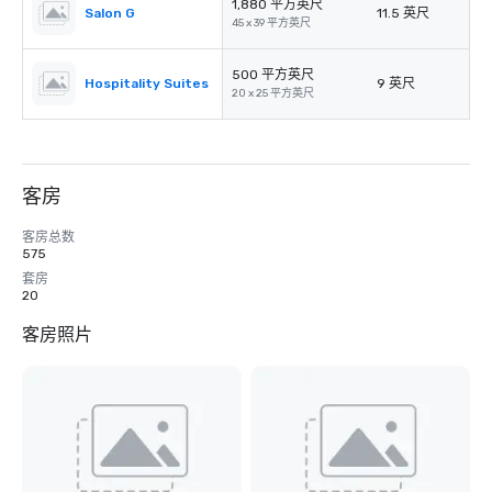
1,880 平方英尺
Salon G
11.5 英尺
45 x 39 平方英尺
500 平方英尺
Hospitality Suites
9 英尺
20 x 25 平方英尺
客房
客房总数
575
套房
20
客房照片