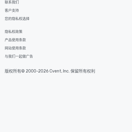
联系我们
客户支持
您的隐私权选择
隐私权政策
产品使用条款
网站使用条款
与我们一起做广告
版权所有© 2000-2026 Cvent, Inc. 保留所有权利