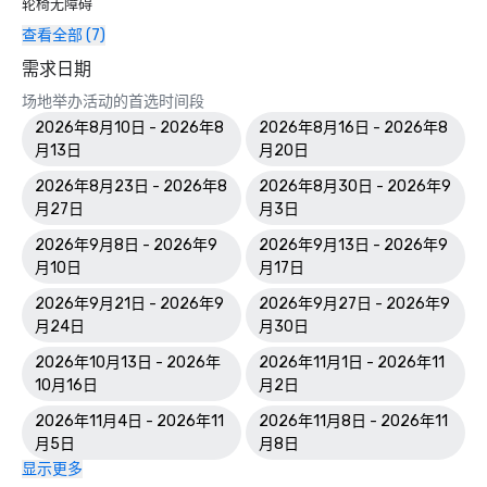
轮椅无障碍
查看全部 (7)
需求日期
场地举办活动的首选时间段
2026年8月10日 - 2026年8
2026年8月16日 - 2026年8
月13日
月20日
2026年8月23日 - 2026年8
2026年8月30日 - 2026年9
月27日
月3日
2026年9月8日 - 2026年9
2026年9月13日 - 2026年9
月10日
月17日
2026年9月21日 - 2026年9
2026年9月27日 - 2026年9
月24日
月30日
2026年10月13日 - 2026年
2026年11月1日 - 2026年11
10月16日
月2日
2026年11月4日 - 2026年11
2026年11月8日 - 2026年11
月5日
月8日
显示更多