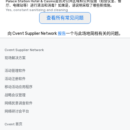
Palace Station Hotel & Casino是否对公共区域和公共设施（如会议室、餐
厅、电梯站等）进行清洁和消毒？如果是，请说明采取了哪些新措施。
Yes, constant sanitizing and cleaning
查看所有常见问题
向 Cvent Supplier Network
报告
一个与此场地简档有关的问题。
Cvent Supplier Network
现场解决方案
活动管理软件
活动注册软件
移动活动应用程序
战略会议管理
网络民意调查软件
网络研讨会平台
Cvent 首页