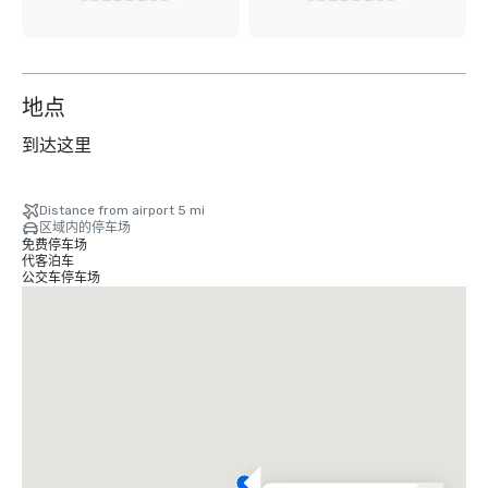
地点
到达这里
Distance from airport 5 mi
区域内的停车场
免费停车场
代客泊车
公交车停车场