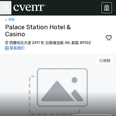
场地
Palace Station Hotel &
Casino
西撒哈拉大道 2411 号, 拉斯维加斯, NV, 美国, 89102
联系我们
视频