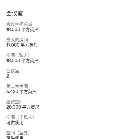
会议室
会议空间总量
18,000 平方英尺
最大的房间
17,000 平方英尺
空间（私人）
18,000 平方英尺
会议室
2
第二大房间
3,420 平方英尺
展览空间
20,000 平方英尺
空间（半私人）
可供使用
空间（室外）
可供使用