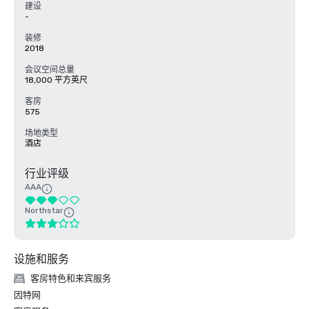
建设
-
装修
2018
会议空间总量
18,000 平方英尺
客房
575
场地类型
酒店
行业评级
AAA
Northstar
设施和服务
客房特色和来宾服务
因特网