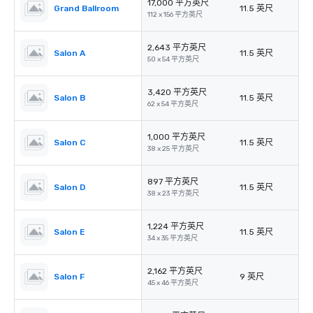
17,000 平方英尺
Grand Ballroom
11.5 英尺
112 x 156 平方英尺
2,643 平方英尺
Salon A
11.5 英尺
50 x 54 平方英尺
3,420 平方英尺
Salon B
11.5 英尺
62 x 54 平方英尺
1,000 平方英尺
Salon C
11.5 英尺
38 x 25 平方英尺
897 平方英尺
Salon D
11.5 英尺
38 x 23 平方英尺
1,224 平方英尺
Salon E
11.5 英尺
34 x 35 平方英尺
2,162 平方英尺
Salon F
9 英尺
45 x 46 平方英尺