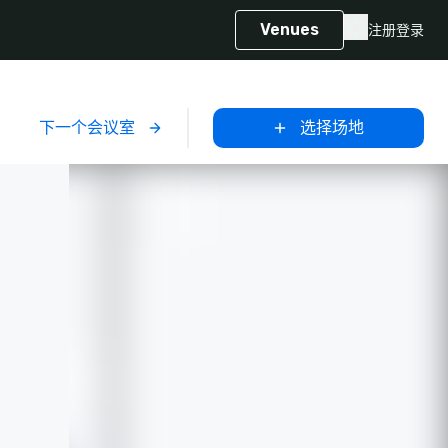
Venues
注册
登录
下一个会议室
选择场地