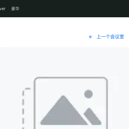
ver
豪华
上一个会议室