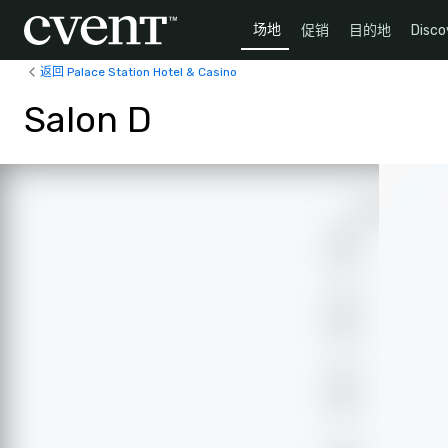
场地
促销
目的地
Disco
返回 Palace Station Hotel & Casino
Salon D