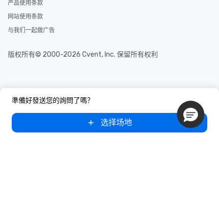
产品使用条款
网站使用条款
与我们一起做广告
版权所有© 2000-2026 Cvent, Inc. 保留所有权利
準備好發送您的詢問了嗎？
选择场地