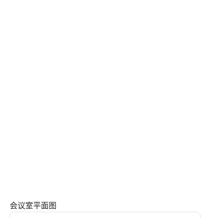
会议室平面图