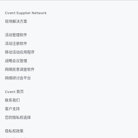
Cvent Supplier Network
现场解决方案
活动管理软件
活动注册软件
移动活动应用程序
战略会议管理
网络民意调查软件
网络研讨会平台
Cvent 首页
联系我们
客户支持
您的隐私权选择
隐私权政策