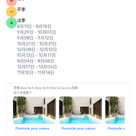
平季
淡季
8月11日 - 8月15日
9月29日 - 10月03日
9月08日 - 9月12日
10月27日 - 10月31日
12月08日 - 12月12日
10月13日 - 10月17日
8月04日 - 8月08日
12月01日 - 12月05日
11月10日 - 11月14日
查看 New York-New York Hotel & Casino 的策
划人也查看了
Promote your venue
Promote your venue
Promote your ve