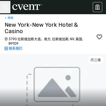
场地
New York-New York Hotel &
Casino
3790 拉斯维加斯大道。南方, 拉斯维加斯, NV, 美国,
89109
联系我们
三维