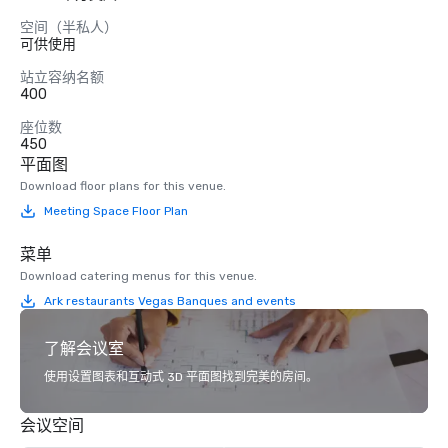
空间（半私人）
可供使用
站立容纳名额
400
座位数
450
平面图
Download floor plans for this venue.
Meeting Space Floor Plan
菜单
Download catering menus for this venue.
Ark restaurants Vegas Banques and events
了解会议室
使用设置图表和互动式 3D 平面图找到完美的房间。
会议空间