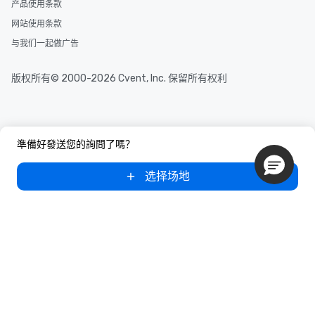
产品使用条款
网站使用条款
与我们一起做广告
版权所有© 2000-2026 Cvent, Inc. 保留所有权利
準備好發送您的詢問了嗎？
选择场地