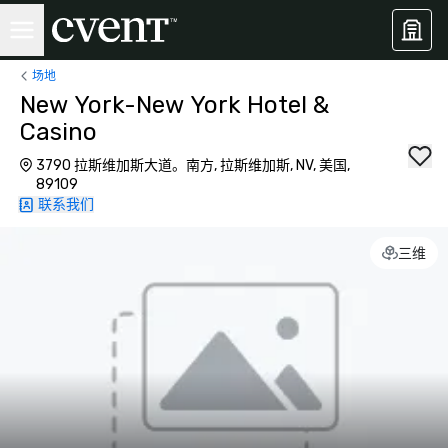
场地
New York-New York Hotel &
Casino
3790 拉斯维加斯大道。南方, 拉斯维加斯, NV, 美国,
89109
联系我们
三维