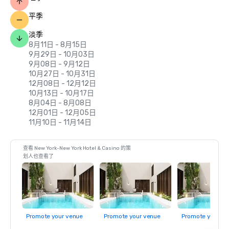
平季
淡季
8月11日 - 8月15日
9月29日 - 10月03日
9月08日 - 9月12日
10月27日 - 10月31日
12月08日 - 12月12日
10月13日 - 10月17日
8月04日 - 8月08日
12月01日 - 12月05日
11月10日 - 11月14日
查看 New York-New York Hotel & Casino 的策
划人也查看了
Promote your venue
Promote your venue
Promote your ve