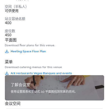
空间（半私人）
可供使用
站立容纳名额
400
座位数
450
平面图
Download floor plans for this venue.
Meeting Space Floor Plan
菜单
Download catering menus for this venue.
Ark restaurants Vegas Banques and events
了解会议室
使用设置图表和互动式 3D 平面图找到完美的房间。
会议空间