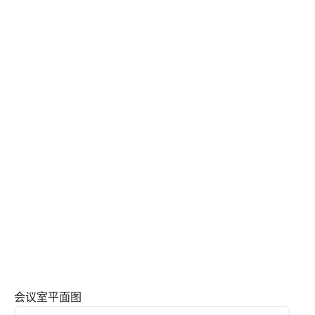
会议室平面图