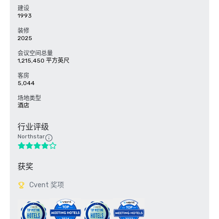
建设
1993
装修
2025
会议空间总量
1,215,450 平方英尺
客房
5,044
场地类型
酒店
行业评级
Northstar
获奖
Cvent 奖项