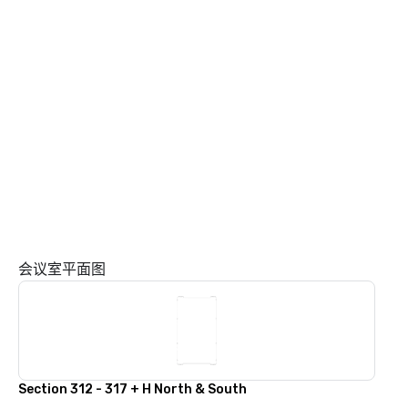
会议室平面图
Section 312 - 317 + H North & South