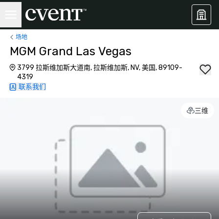
场地
MGM Grand Las Vegas
3799 拉斯维加斯大道南, 拉斯维加斯, NV, 美国, 89109-
4319
联系我们
三维