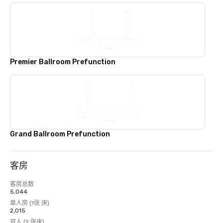
Premier Ballroom Prefunction
Grand Ballroom Prefunction
客房
客房总数
5,044
单人房 (1张 床)
2,015
双人 (2 张床)