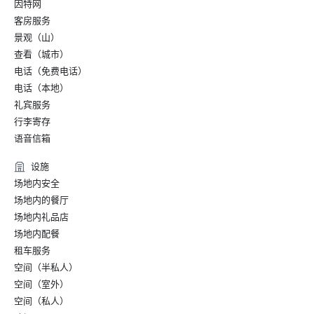
因特网
客房服务
景观（山）
查看（城市）
电话（免费电话）
电话（本地）
礼宾服务
行李寄存
语音信箱
设施
场地内安全
场地内的餐厅
场地内礼品店
场地内配餐
租车服务
空间（半私人）
空间（室外）
空间（私人）