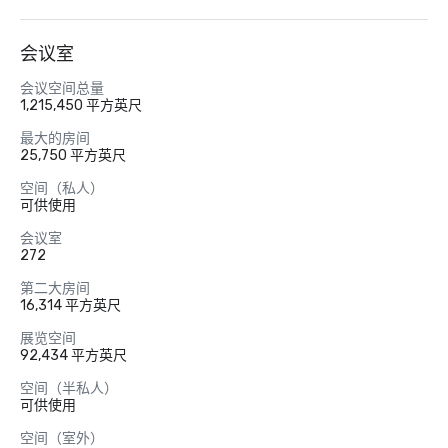
会议室
会议空间总量
1,215,450 平方英尺
最大的房间
25,750 平方英尺
空间（私人）
可供使用
会议室
272
第二大房间
16,314 平方英尺
展览空间
92,434 平方英尺
空间（半私人）
可供使用
空间（室外）