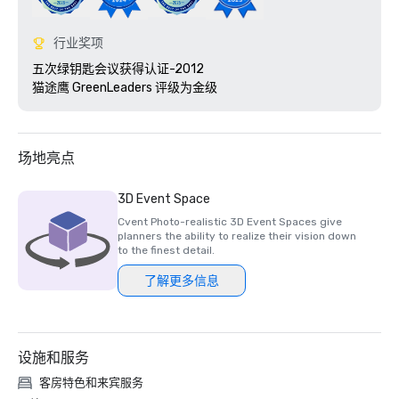
行业奖项
五次绿钥匙会议获得认证-2012

猫途鹰 GreenLeaders 评级为金级 
场地亮点
3D Event Space
Cvent Photo-realistic 3D Event Spaces give
planners the ability to realize their vision down
to the finest detail.
了解更多信息
设施和服务
客房特色和来宾服务