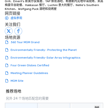
Grill、Emeril's 新奥尔良鱼屋、TAP 体育酒吧、希腊斯内克地中海烧烤、米高
梅豪华自助餐、Hakkasan 餐厅、Luchini 意大利餐厅、Nellie's Southern 
Kitchen、Wolfgang Puck 酒吧和烧烤屋
网页链接
虚拟参观
关注我们
场地资源
360 Tour MGM Grand
Environmentally Friendly- Protecting the Planet
Environmentally Friendly-Solar Array Infographics
Four Green Globes Certified
Meeting Planner Guidelines
MGM Site
推荐场地
另外 24 个场地匹配您的需要