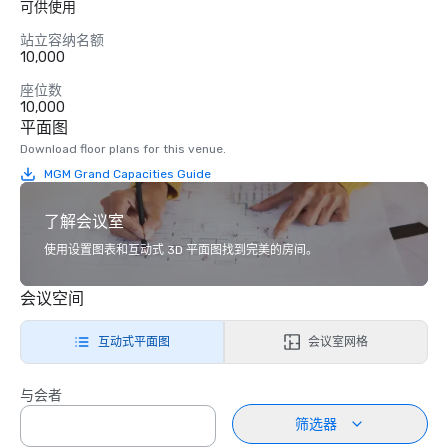
可供使用
站立容纳名额
10,000
座位数
10,000
平面图
Download floor plans for this venue.
MGM Grand Capacities Guide
了解会议室
使用设置图表和互动式 3D 平面图找到完美的房间。
会议空间
互动式平面图
会议室网格
与会者
筛选器