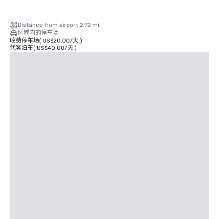
Distance from airport 2.72 mi
区域内的停车场
收费停车场
(
US$20.00
/
天
)
代客泊车
(
US$40.00
/
天
)