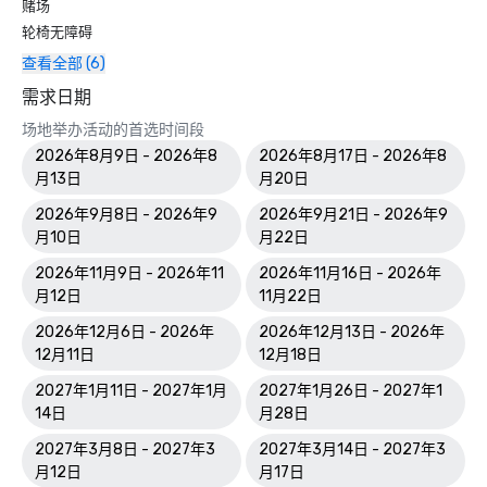
赌场
轮椅无障碍
查看全部 (6)
需求日期
场地举办活动的首选时间段
2026年8月9日 - 2026年8
2026年8月17日 - 2026年8
月13日
月20日
2026年9月8日 - 2026年9
2026年9月21日 - 2026年9
月10日
月22日
2026年11月9日 - 2026年11
2026年11月16日 - 2026年
月12日
11月22日
2026年12月6日 - 2026年
2026年12月13日 - 2026年
12月11日
12月18日
2027年1月11日 - 2027年1月
2027年1月26日 - 2027年1
14日
月28日
2027年3月8日 - 2027年3
2027年3月14日 - 2027年3
月12日
月17日