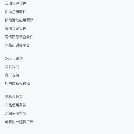
活动管理软件
活动注册软件
移动活动应用程序
战略会议管理
网络民意调查软件
网络研讨会平台
Cvent 首页
联系我们
客户支持
您的隐私权选择
隐私权政策
产品使用条款
网站使用条款
与我们一起做广告