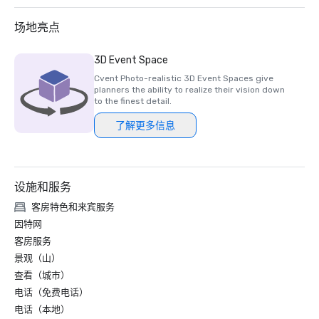
场地亮点
3D Event Space
Cvent Photo-realistic 3D Event Spaces give
planners the ability to realize their vision down
to the finest detail.
了解更多信息
设施和服务
客房特色和来宾服务
因特网
客房服务
景观（山）
查看（城市）
电话（免费电话）
电话（本地）