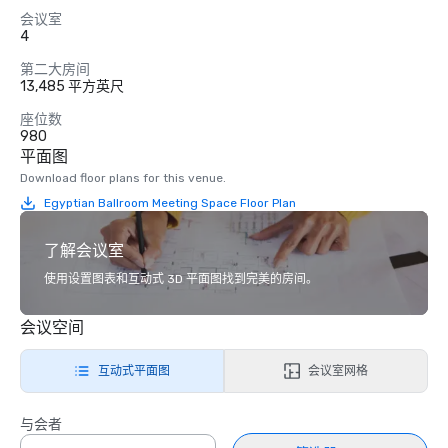
会议室
4
第二大房间
13,485 平方英尺
座位数
980
平面图
Download floor plans for this venue.
Egyptian Ballroom Meeting Space Floor Plan
了解会议室
使用设置图表和互动式 3D 平面图找到完美的房间。
会议空间
互动式平面图
会议室网格
与会者