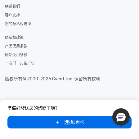
联系我们
客户支持
您的隐私权选择
隐私权政策
产品使用条款
网站使用条款
与我们一起做广告
版权所有© 2000-2026 Cvent, Inc. 保留所有权利
準備好發送您的詢問了嗎？
选择场地