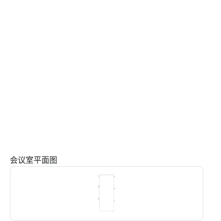
会议室平面图