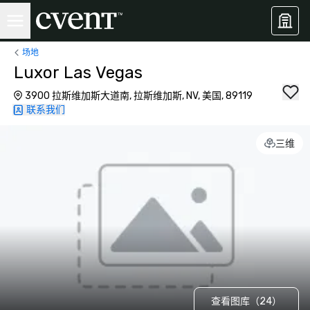
场地
Luxor Las Vegas
3900 拉斯维加斯大道南, 拉斯维加斯, NV, 美国, 89119
联系我们
三维
查看图库（24）