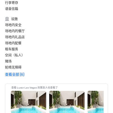
行李寄存
语音信箱
设施
场地内安全
场地内的餐厅
场地内礼品店
场地内配餐
租车服务
空间（私人）
赌场
轮椅无障碍
查看全部 (6)
查看 Luxor Las Vegas 的策划人也查看了