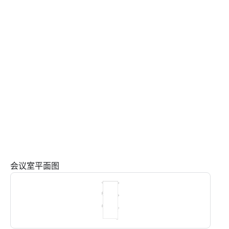
会议室平面图