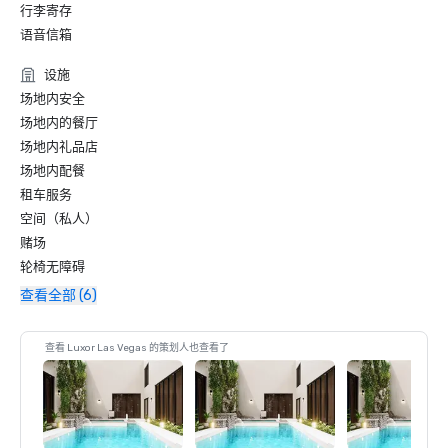
行李寄存
语音信箱
设施
场地内安全
场地内的餐厅
场地内礼品店
场地内配餐
租车服务
空间（私人）
赌场
轮椅无障碍
查看全部 (6)
查看 Luxor Las Vegas 的策划人也查看了