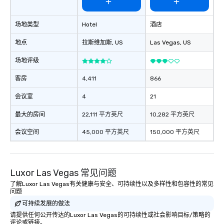
场地类型
Hotel
酒店
地点
拉斯维加斯
, US
Las Vegas
, US
场地评级
客房
4,411
866
会议室
4
21
最大的房间
22,111 平方英尺
10,282 平方英尺
会议空间
45,000 平方英尺
150,000 平方英尺
Luxor Las Vegas 常见问题
了解Luxor Las Vegas有关健康与安全、可持续性以及多样性和包容性的常见
问题
可持续发展的做法
请提供任何公开传达的Luxor Las Vegas的可持续性或社会影响目标/策略的
评论或链接。