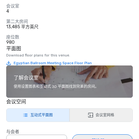
会议室
4
第二大房间
13,485 平方英尺
座位数
980
平面图
Download floor plans for this venue.
Egyptian Ballroom Meeting Space Floor Plan
了解会议室
使用设置图表和互动式 3D 平面图找到完美的房间。
会议空间
互动式平面图
会议室网格
与会者