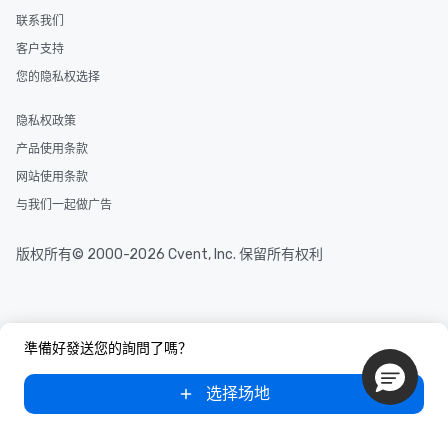
联系我们
客户支持
您的隐私权选择
隐私权政策
产品使用条款
网站使用条款
与我们一起做广告
版权所有© 2000-2026 Cvent, Inc. 保留所有权利
準備好發送您的詢問了嗎？
选择场地