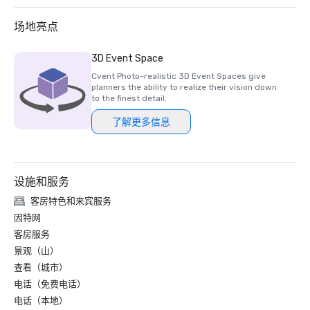
场地亮点
3D Event Space
Cvent Photo-realistic 3D Event Spaces give
planners the ability to realize their vision down
to the finest detail.
了解更多信息
设施和服务
客房特色和来宾服务
因特网
客房服务
景观（山）
查看（城市）
电话（免费电话）
电话（本地）