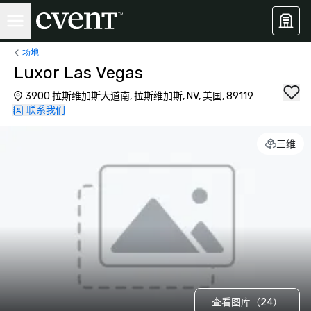
场地
Luxor Las Vegas
3900 拉斯维加斯大道南, 拉斯维加斯, NV, 美国, 89119
联系我们
三维
查看图库（24）