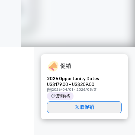
促销
2026 Opportunity Dates
US$179.00 - US$209.00
2026/04/01 - 2026/08/31
促销价格
领取促销