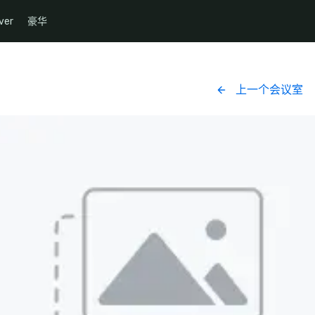
ver
豪华
上一个会议室