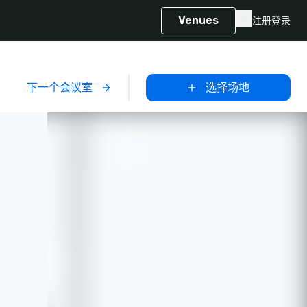
Venues
注册
登录
下一个会议室
选择场地