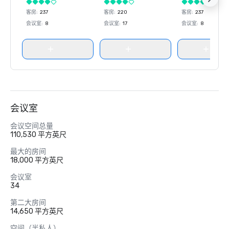
客房
:
237
客房
:
220
客房
:
237
会议室
:
8
会议室
:
17
会议室
:
8
会议室
会议空间总量
110,530 平方英尺
最大的房间
18,000 平方英尺
会议室
34
第二大房间
14,650 平方英尺
空间（半私人）