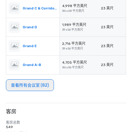
4,998 平方英尺
Grand C & Corridors
23 英尺
86 x 68 平方英尺
1,989 平方英尺
Grand D
23 英尺
39 x 56 平方英尺
2,716 平方英尺
Grand E
23 英尺
39 x 56 平方英尺
4,705 平方英尺
Grand A-B
23 英尺
86 x 56 平方英尺
查看所有会议室 (82)
客房
客房总数
549