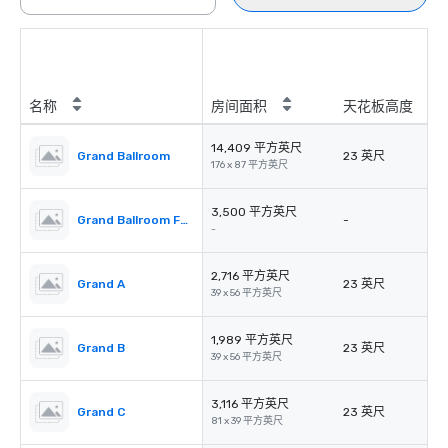
名称
房间面积
天花板高度
14,409 平方英尺
Grand Ballroom
23 英尺
176 x 87 平方英尺
3,500 平方英尺
Grand Ballroom Foyer
-
-
2,716 平方英尺
Grand A
23 英尺
39 x 56 平方英尺
1,989 平方英尺
Grand B
23 英尺
39 x 56 平方英尺
3,116 平方英尺
Grand C
23 英尺
81 x 39 平方英尺