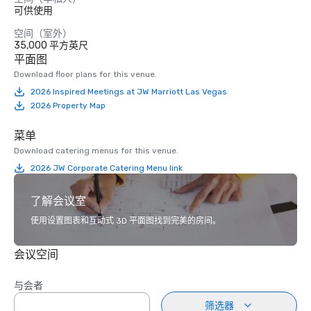
可供使用
空间（室外）
35,000 平方英尺
平面图
Download floor plans for this venue.
2026 Inspired Meetings at JW Marriott Las Vegas
2026 Property Map
菜单
Download catering menus for this venue.
2026 JW Corporate Catering Menu link
了解会议室
使用设置图表和互动式 3D 平面图找到完美的房间。
会议空间
与会者
筛选器