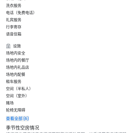
洗衣服务
电话（免费电话）
礼宾服务
行李寄存
语音信箱
设施
场地内安全
场地内的餐厅
场地内礼品店
场地内配餐
租车服务
空间（半私人）
空间（室外）
赌场
轮椅无障碍
查看全部 (6)
季节性空房情况