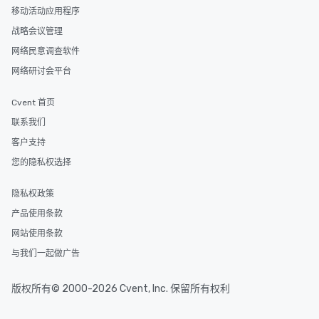
移动活动应用程序
战略会议管理
网络民意调查软件
网络研讨会平台
Cvent 首页
联系我们
客户支持
您的隐私权选择
隐私权政策
产品使用条款
网站使用条款
与我们一起做广告
版权所有© 2000-2026 Cvent, Inc. 保留所有权利