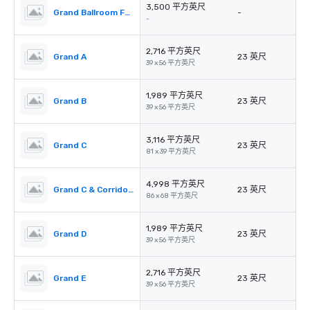
3,500 平方英尺
Grand Ballroom Foyer
-
-
2,716 平方英尺
Grand A
23 英尺
39 x 56 平方英尺
1,989 平方英尺
Grand B
23 英尺
39 x 56 平方英尺
3,116 平方英尺
Grand C
23 英尺
81 x 39 平方英尺
4,998 平方英尺
Grand C & Corridors
23 英尺
86 x 68 平方英尺
1,989 平方英尺
Grand D
23 英尺
39 x 56 平方英尺
2,716 平方英尺
Grand E
23 英尺
39 x 56 平方英尺