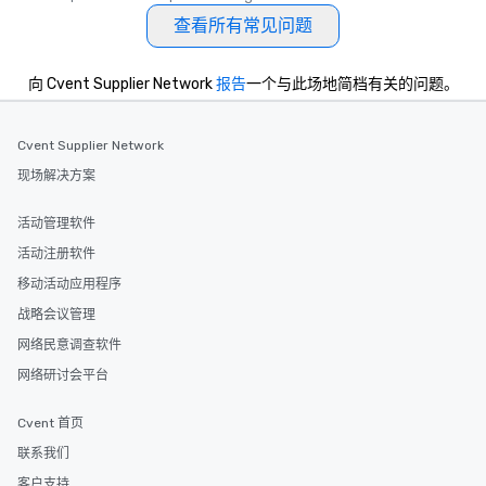
查看所有常见问题
向 Cvent Supplier Network
报告
一个与此场地简档有关的问题。
Cvent Supplier Network
现场解决方案
活动管理软件
活动注册软件
移动活动应用程序
战略会议管理
网络民意调查软件
网络研讨会平台
Cvent 首页
联系我们
客户支持