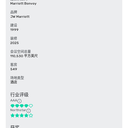
Marriott Bonvoy
品牌
JW Marriott
建设
1999
装修
2025
会议空间总量
110,530 平方英尺
客房
549
场地类型
酒店
行业评级
AAA
Northstar
获奖