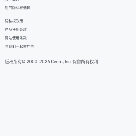
您的隐私权选择
隐私权政策
产品使用条款
网站使用条款
与我们一起做广告
版权所有© 2000-2026 Cvent, Inc. 保留所有权利