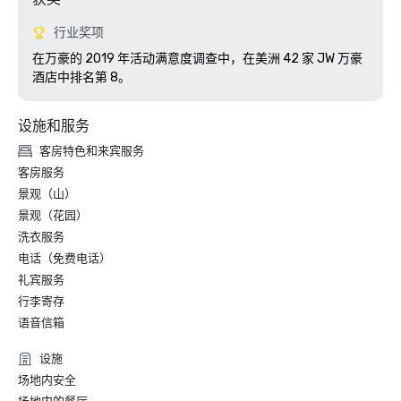
行业奖项
在万豪的 2019 年活动满意度调查中，在美洲 42 家 JW 万豪
酒店中排名第 8。 
设施和服务
客房特色和来宾服务
客房服务
景观（山）
景观（花园）
洗衣服务
电话（免费电话）
礼宾服务
行李寄存
语音信箱
设施
场地内安全