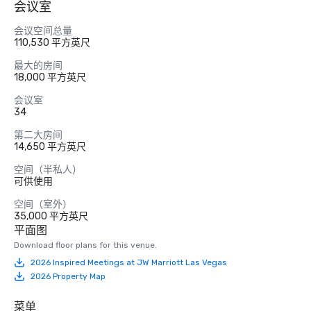
会议室
会议空间总量
110,530 平方英尺
最大的房间
18,000 平方英尺
会议室
34
第二大房间
14,650 平方英尺
空间（半私人）
可供使用
空间（室外）
35,000 平方英尺
平面图
Download floor plans for this venue.
2026 Inspired Meetings at JW Marriott Las Vegas
2026 Property Map
菜单