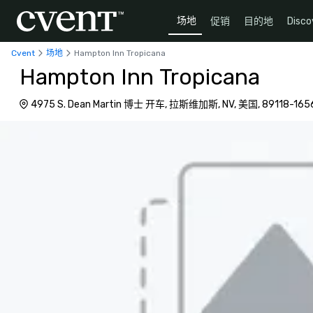
场地
促销
目的地
Disco
Cvent
场地
Hampton Inn Tropicana
Hampton Inn Tropicana
4975 S. Dean Martin 博士 开车, 拉斯维加斯, NV, 美国, 89118-165