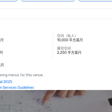
空间（私人）
英尺
10,000 平方英尺
展览空间
英尺
2,250 平方英尺
）
英尺
ring menus for this venue.
ual 2025
n Services Guidelines