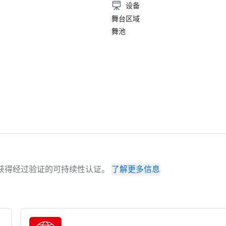
设备
舞台区域
舞池
场地已获得经过验证的可持续性认证。
了解更多信息