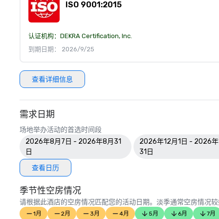
ISO 9001:2015
认证机构：
DEKRA Certification, Inc.
到期日期： 2026/9/25
查看详细信息
需求日期
场地举办活动的首选时间段
2026年8月7日 - 2026年8月31
2026年12月1日 - 2026
日
31日
查看日历
季节性空房情况
请根据此酒店的空房情况匹配您的活动日期。淡季通常空房情况较
1月
2月
3月
4月
5月
6月
7月