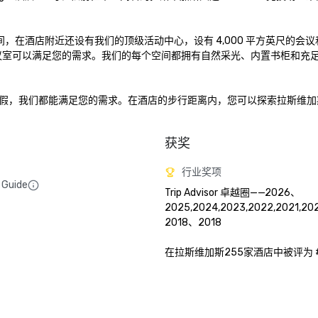
空间，在酒店附近还设有我们的顶级活动中心，设有 4,000 平方英尺的会
会议室可以满足您的需求。我们的每个空间都拥有自然采光、内置书柜和充
假，我们都能满足您的需求。在酒店的步行距离内，您可以探索拉斯维加
获奖
行业奖项
 Guide
Trip Advisor 卓越圈——2026、
2025,2024,2023,2022,2021,20
2018、2018 

在拉斯维加斯255家酒店中被评为 