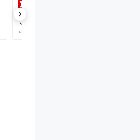
ISO 50001:2018
认证机构：
DEKRA Certification, Inc.
到期日期： 2026/9/25