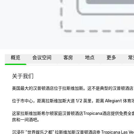
概览
会议空间
客房
地点
更多
常
关于我们
美国最大的汉普顿酒店位于拉斯维加斯。这不是典型的汉普顿酒店，拥有 
位于市中心，距离拉斯维加斯大道 1/2 英里，距离 Allegiant 体育场仅
这家拉斯维加斯希尔顿家庭汉普顿酒店Tropicana酒店提供免
房和一间酒吧。 

沉浸在 “世界娱乐之都” 拉斯维加斯汉普顿酒店® Tropicana La