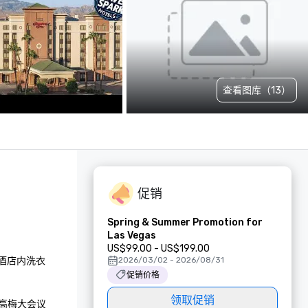
查看图库（13）
促销
Spring & Summer Promotion for
Las Vegas
US$99.00 - US$199.00
、酒店内洗衣
2026/03/02 - 2026/08/31
促销价格
领取促销
、米高梅大会议