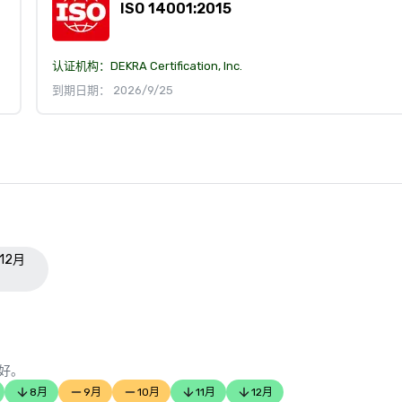
ISO 14001:2015
认证机构：
DEKRA Certification, Inc.
到期日期： 2026/9/25
年12月
好。
8月
9月
10月
11月
12月