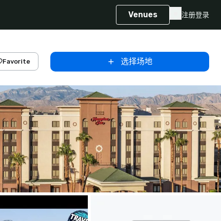
Venues
注册
登录
选择场地
Favorite