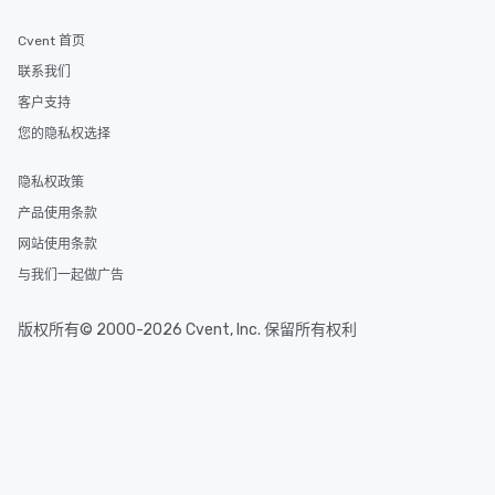
Cvent 首页
联系我们
客户支持
您的隐私权选择
隐私权政策
产品使用条款
网站使用条款
与我们一起做广告
版权所有© 2000-2026 Cvent, Inc. 保留所有权利