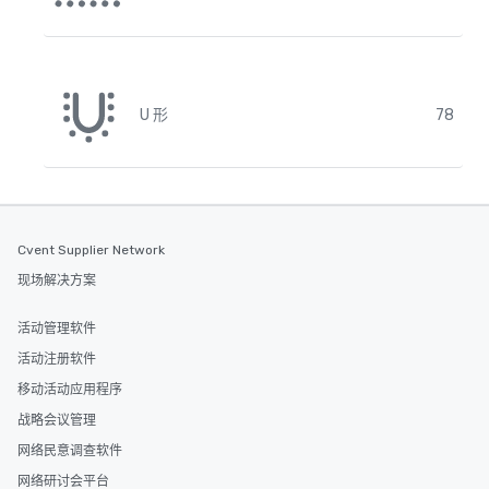
U 形
78
Cvent Supplier Network
现场解决方案
活动管理软件
活动注册软件
移动活动应用程序
战略会议管理
网络民意调查软件
网络研讨会平台