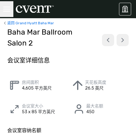
返回 Grand Hyatt Baha Mar
Baha Mar Ballroom
Salon 2
会议室详细信息
房间面积
天花板高度
4,605 平方英尺
26.5 英尺
会议室大小
最大名额
53 x 85 平方英尺
450
会议室容纳名额