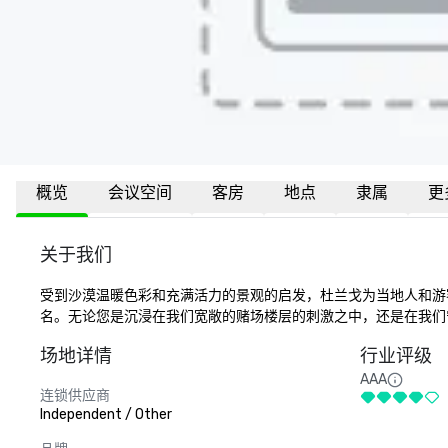
概览
会议空间
客房
地点
隶属
更
关于我们
受到沙漠温暖色彩和充满活力的景观的启发，杜兰戈为当地人和游客提供
名。无论您是沉浸在我们宽敞的赌场楼层的刺激之中，还是在我们
场地详情
行业评级
AAA
连锁供应商
Independent / Other