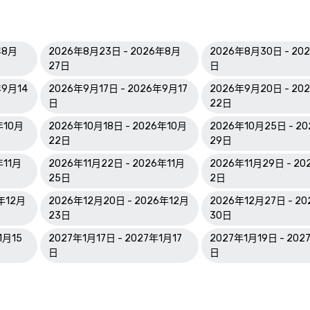
年8月
2026年8月23日 - 2026年8月
2026年8月30日 - 20
27日
日
年9月14
2026年9月17日 - 2026年9月17
2026年9月20日 - 20
日
22日
年10月
2026年10月18日 - 2026年10月
2026年10月25日 - 2
22日
29日
年11月
2026年11月22日 - 2026年11月
2026年11月29日 - 2
25日
2日
6年12月
2026年12月20日 - 2026年12月
2026年12月27日 - 2
23日
30日
1月15
2027年1月17日 - 2027年1月17
2027年1月19日 - 202
日
日