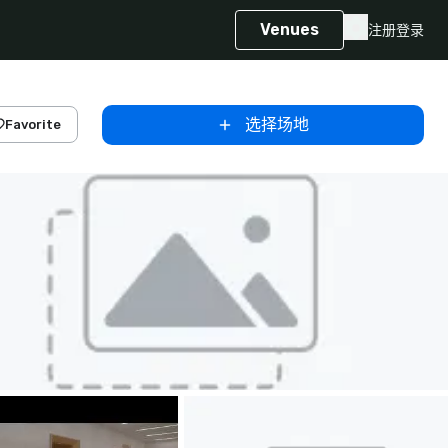
Venues
注册
登录
选择场地
Favorite