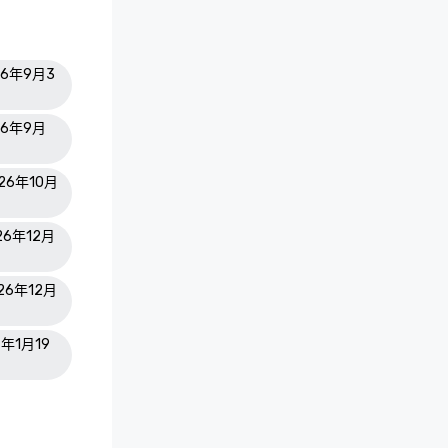
26年9月3
26年9月
026年10月
026年12月
026年12月
7年1月19