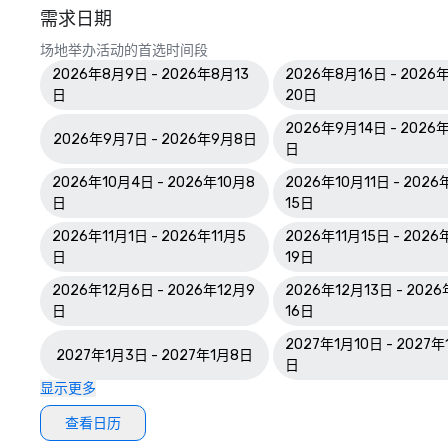
需求日期
场地举办活动的首选时间段
2026年8月9日 - 2026年8月13
2026年8月16日 - 2026
日
20日
2026年9月14日 - 2026
2026年9月7日 - 2026年9月8日
日
2026年10月4日 - 2026年10月8
2026年10月11日 - 2026
日
15日
2026年11月1日 - 2026年11月5
2026年11月15日 - 2026
日
19日
2026年12月6日 - 2026年12月9
2026年12月13日 - 202
日
16日
2027年1月10日 - 2027年
2027年1月3日 - 2027年1月8日
日
显示更多
查看日历