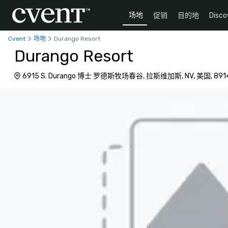
场地
促销
目的地
Disco
Cvent
场地
Durango Resort
Durango Resort
6915 S. Durango 博士 罗德斯牧场春谷, 拉斯维加斯, NV, 美国, 891