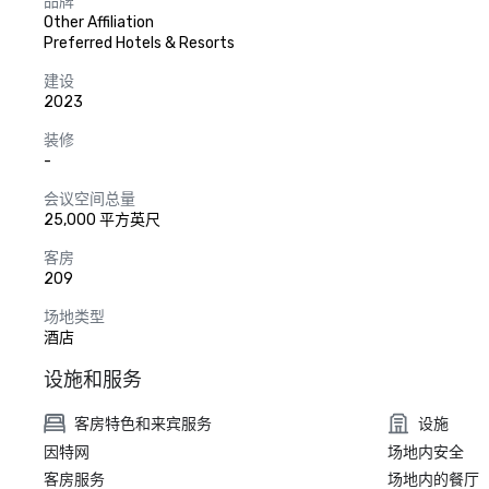
品牌
Other Affiliation
Preferred Hotels & Resorts
建设
2023
装修
-
会议空间总量
25,000 平方英尺
客房
209
场地类型
酒店
设施和服务
客房特色和来宾服务
设施
因特网
场地内安全
客房服务
场地内的餐厅