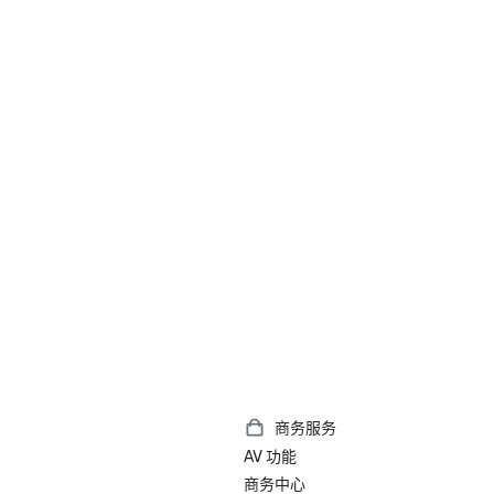
商务服务
AV 功能
商务中心