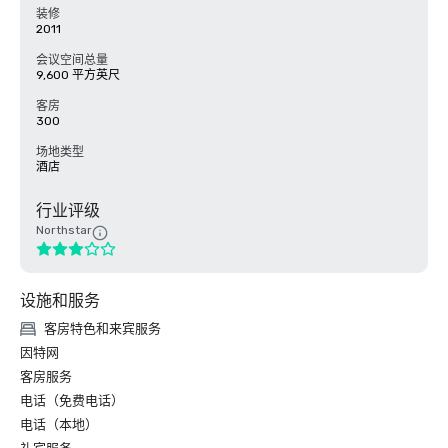
装修
2011
会议空间总量
9,600 平方英尺
客房
300
场地类型
酒店
行业评级
Northstar
设施和服务
客房特色和来宾服务
因特网
客房服务
电话（免费电话）
电话（本地）