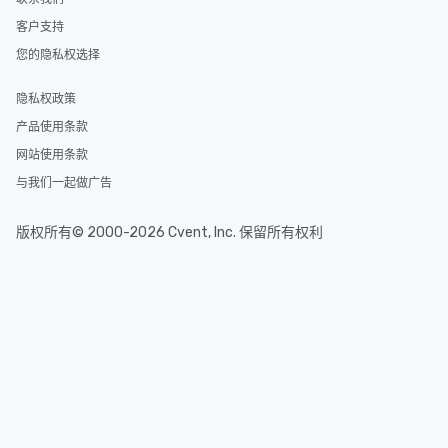
客户支持
您的隐私权选择
隐私权政策
产品使用条款
网站使用条款
与我们一起做广告
版权所有© 2000-2026 Cvent, Inc. 保留所有权利