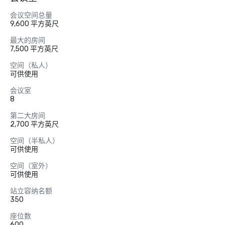
会议空间总量
9,600 平方英尺
最大的房间
7,500 平方英尺
空间（私人）
可供使用
会议室
8
第二大房间
2,700 平方英尺
空间（半私人）
可供使用
空间（室外）
可供使用
站立容纳名额
350
座位数
600