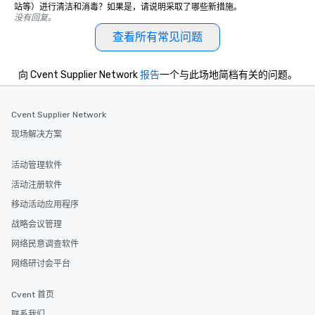
站等）进行清洁和消毒？如果是，请说明采取了哪些新措施。
没有回复。
查看所有常见问题
向 Cvent Supplier Network
报告
一个与此场地简档有关的问题。
Cvent Supplier Network
现场解决方案
活动管理软件
活动注册软件
移动活动应用程序
战略会议管理
网络民意调查软件
网络研讨会平台
Cvent 首页
联系我们