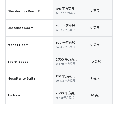
720 平方英尺
Chardonnay Room B
9 英尺
24 x 30 平方英尺
600 平方英尺
Cabernet Room
9 英尺
24 x 25 平方英尺
600 平方英尺
Merlot Room
9 英尺
24 x 25 平方英尺
2,700 平方英尺
Event Space
10 英尺
45 x 60 平方英尺
720 平方英尺
Hospitality Suite
9 英尺
20 x 36 平方英尺
7,500 平方英尺
Railhead
24 英尺
73 x 61 平方英尺