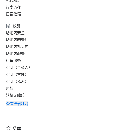
礼宾服务
行李寄存
语音信箱
设施
场地内安全
场地内的餐厅
场地内礼品店
场地内配餐
租车服务
空间（半私人）
空间（室外）
空间（私人）
赌场
轮椅无障碍
查看全部 (7)
会议室