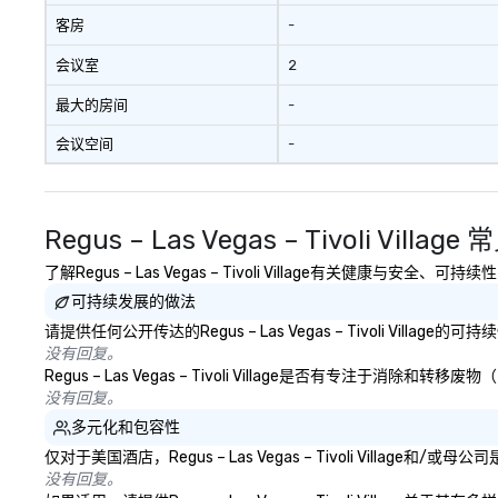
客房
-
会议室
2
最大的房间
-
会议空间
-
Regus – Las Vegas – Tivoli Villag
了解Regus – Las Vegas – Tivoli Village有关健康与
可持续发展的做法
请提供任何公开传达的Regus – Las Vegas – Tivoli Vill
没有回复。
Regus – Las Vegas – Tivoli Village是否有
没有回复。
多元化和包容性
仅对于美国酒店，Regus – Las Vegas – Tivoli Vil
没有回复。