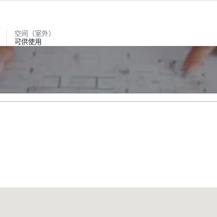
空间（室外）
可供使用