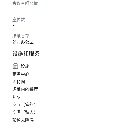
会议空间总量
-
座位数
-
场地类型
公司办公室
设施和服务
设施
商务中心
因特网
场地内的餐厅
照明
空间（室外）
空间（私人）
轮椅无障碍