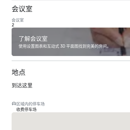
会议室
会议室
2
了解会议室
使用设置图表和互动式 3D 平面图找到完美的房间。
地点
到达这里
区域内的停车场
收费停车场