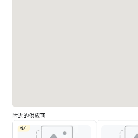
附近的供应商
推广