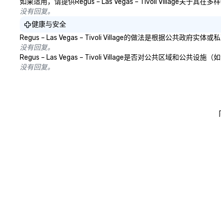
如果适用，请提供Regus – Las Vegas – Tivoli Vill
没有回复。
健康与安全
Regus – Las Vegas – Tivoli Village的做法
没有回复。
Regus – Las Vegas – Tivoli Village是否对
没有回复。