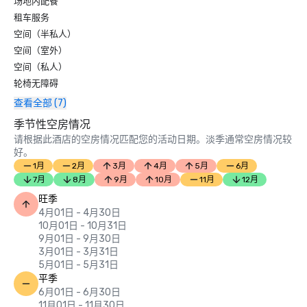
场地内配餐
租车服务
空间（半私人）
空间（室外）
空间（私人）
轮椅无障碍
查看全部 (7)
季节性空房情况
请根据此酒店的空房情况匹配您的活动日期。淡季通常空房情况较
好。
1月
2月
3月
4月
5月
6月
7月
8月
9月
10月
11月
12月
旺季
4月01日 - 4月30日
10月01日 - 10月31日
9月01日 - 9月30日
3月01日 - 3月31日
5月01日 - 5月31日
平季
6月01日 - 6月30日
11月01日 - 11月30日