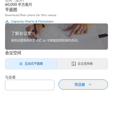
空间（室外）
60,000 平方英尺
平面图
Download floor plans for this venue.
Capacity Charts & Floorplans
了解会议室
使用设置图表和互动式 3D 平面图找到完美的房间。
会议空间
互动式平面图
会议室网格
与会者
筛选器