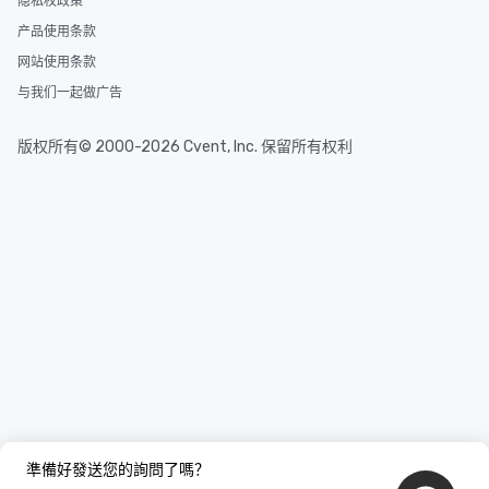
隐私权政策
产品使用条款
网站使用条款
与我们一起做广告
版权所有© 2000-2026 Cvent, Inc. 保留所有权利
準備好發送您的詢問了嗎？