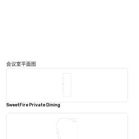
会议室平面图
SweetFire Private Dining