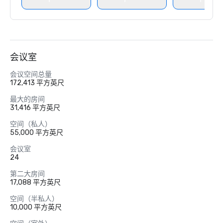
会议室
会议空间总量
172,413 平方英尺
最大的房间
31,416 平方英尺
空间（私人）
55,000 平方英尺
会议室
24
第二大房间
17,088 平方英尺
空间（半私人）
10,000 平方英尺