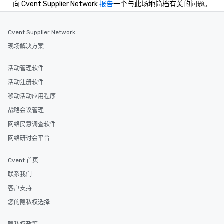
向 Cvent Supplier Network
报告
一个与此场地简档有关的问题。
Cvent Supplier Network
现场解决方案
活动管理软件
活动注册软件
移动活动应用程序
战略会议管理
网络民意调查软件
网络研讨会平台
Cvent 首页
联系我们
客户支持
您的隐私权选择