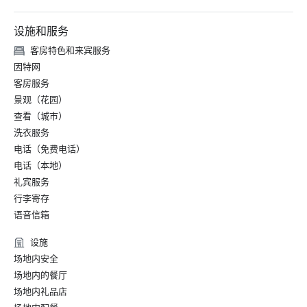
设施和服务
客房特色和来宾服务
因特网
客房服务
景观（花园）
查看（城市）
洗衣服务
电话（免费电话）
电话（本地）
礼宾服务
行李寄存
语音信箱
设施
场地内安全
场地内的餐厅
场地内礼品店