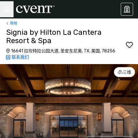
场地
Signia by Hilton La Cantera
Resort & Spa
16641 拉坎特拉公园大道, 圣安东尼奥, TX, 美国, 78256
联系我们
三维