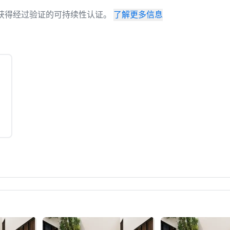
场地已获得经过验证的可持续性认证。
了解更多信息