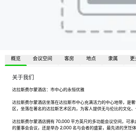
概览
会议空间
客房
地点
隶属
更
关于我们
达拉斯费尔蒙酒店：市中心的永恒优雅

达拉斯费尔蒙酒店坐落在达拉斯市中心充满活力的中心地带，是奢
区，坐落在著名的达拉斯艺术区内，为客人提供无与伦比的文化、
达拉斯费尔蒙酒店拥有 70,000 平方英尺的多功能会议空间，可
的董事会会议，还是举办 2,000 名与会者的盛宴，最先进的烹