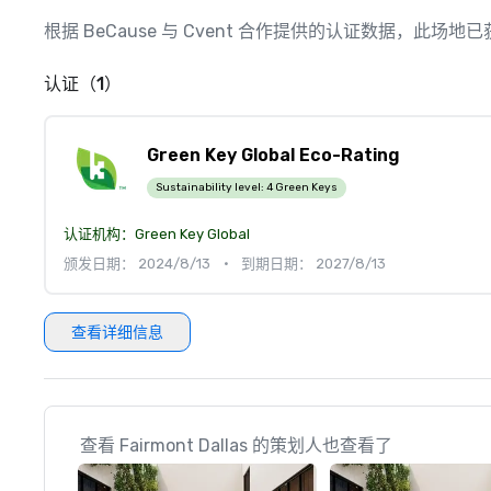
根据 BeCause 与 Cvent 合作提供的认证数据，此
认证（1）
Green Key Global Eco-Rating
Sustainability level:
4 Green Keys
认证机构：
Green Key Global
颁发日期： 2024/8/13
•
到期日期： 2027/8/13
查看详细信息
查看 Fairmont Dallas 的策划人也查看了