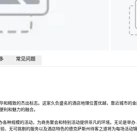
多
常见问题
华和精致的杰出标志。这家久负盛名的酒店地理位置优越，靠近城市的金
便利和魅力的融合。

承办各种规模的活动，为商务聚会和特别活动提供非凡的环境。无论是举办 2
饪体验、无可挑剔的服务以及酒店特色的德克萨斯州待客之道将为每场活动锦