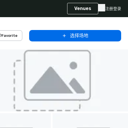
Venues
注册
登录
选择场地
Favorite