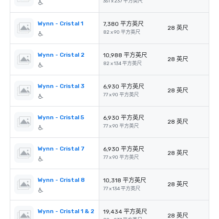
351 x 237 平方英尺
Wynn - Cristal 1
7,380 平方英尺
28 英尺
82 x 90 平方英尺
Wynn - Cristal 2
10,988 平方英尺
28 英尺
82 x 134 平方英尺
Wynn - Cristal 3
6,930 平方英尺
28 英尺
77 x 90 平方英尺
Wynn - Cristal 5
6,930 平方英尺
28 英尺
77 x 90 平方英尺
Wynn - Cristal 7
6,930 平方英尺
28 英尺
77 x 90 平方英尺
Wynn - Cristal 8
10,318 平方英尺
28 英尺
77 x 134 平方英尺
Wynn - Cristal 1 & 2
19,434 平方英尺
28 英尺