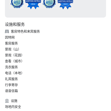
设施和服务
客房特色和来宾服务
因特网
客房服务
景观（山）
景观（花园）
查看（城市）
洗衣服务
电话（本地）
礼宾服务
行李寄存
语音信箱
设施
场地内安全