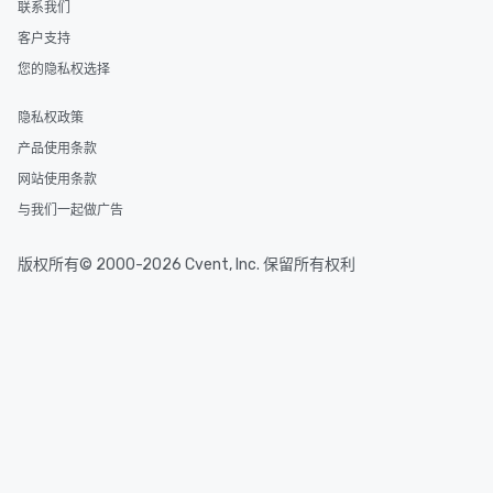
联系我们
客户支持
您的隐私权选择
隐私权政策
产品使用条款
网站使用条款
与我们一起做广告
版权所有© 2000-2026 Cvent, Inc. 保留所有权利