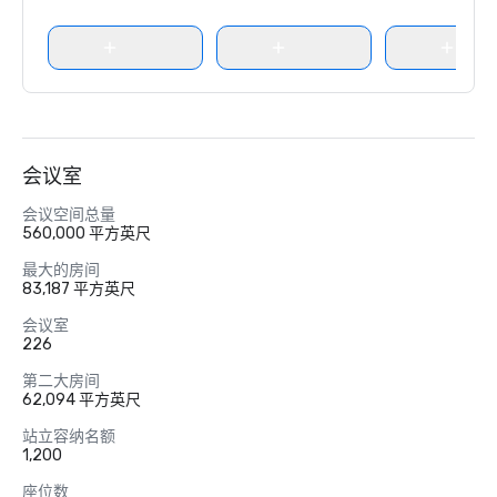
会议室
会议空间总量
560,000 平方英尺
最大的房间
83,187 平方英尺
会议室
226
第二大房间
62,094 平方英尺
站立容纳名额
1,200
座位数