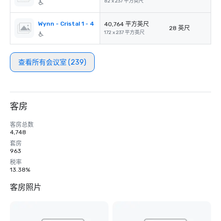
82 x 237 平方英尺
Wynn - Cristal 1 - 4
40,764 平方英尺
28 英尺
172 x 237 平方英尺
查看所有会议室 (239)
客房
客房总数
4,748
套房
963
税率
13.38%
客房照片