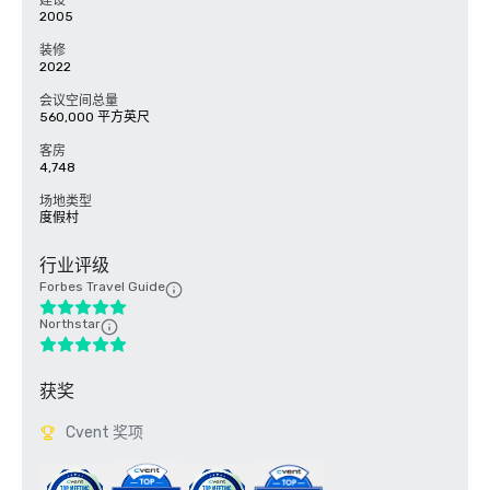
建设
2005
装修
2022
会议空间总量
560,000 平方英尺
客房
4,748
场地类型
度假村
行业评级
Forbes Travel Guide
Northstar
获奖
Cvent 奖项