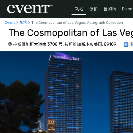
场地
促销
目的地
Disco
Cvent
场地
The Cosmopolitan of Las Vegas, Autograph Collection
The Cosmopolitan of Las Ve
拉斯维加斯大道南 3708 号, 拉斯维加斯, NV, 美国, 89109
|