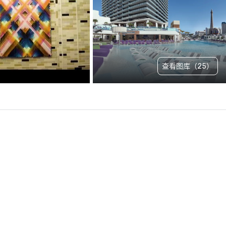
查看图库（25）