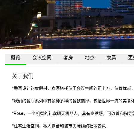
概览
会议空间
客房
地点
隶属
更
关于我们
*垂直设计的度假村，宾客塔楼位于会议空间的正上方，位置优越，
*我们的餐厅系列中有多种多样的餐饮选择，包括世界一流的美食体
*Rose，一个机智的礼宾聊天机器人，具有幽默感，可改善和指导您的
*住宅生活空间、私人露台和城市天际线的壮丽景色
