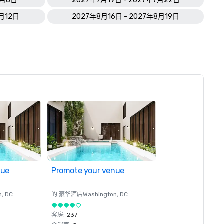
7月8日
2027年7月19日 - 2027年7月22日
8月12日
2027年8月16日 - 2027年8月19日
nue
Promote your venue
n
, DC
的 豪华酒店
Washington
, DC
客房
:
237