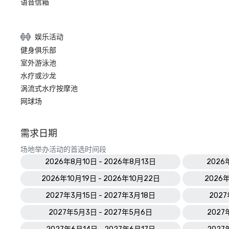
语音信箱
娱乐活动
健身俱乐部
室外游泳池
水疗或沙龙
涡流式水疗按摩池
网球场
需求日期
场地举办活动的首选时间段
2026年8月10日 - 2026年8月13日
2026
2026年10月19日 - 2026年10月22日
2026年
2027年3月15日 - 2027年3月18日
2027
2027年5月3日 - 2027年5月6日
2027