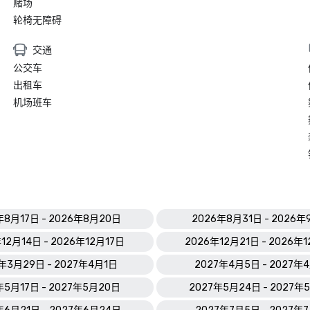
赌场
轮椅无障碍
交通
公交车
出租车
机场班车
年8月17日 - 2026年8月20日
2026年8月31日 - 2026
12月14日 - 2026年12月17日
2026年12月21日 - 2026年
年3月29日 - 2027年4月1日
2027年4月5日 - 2027年
年5月17日 - 2027年5月20日
2027年5月24日 - 2027年