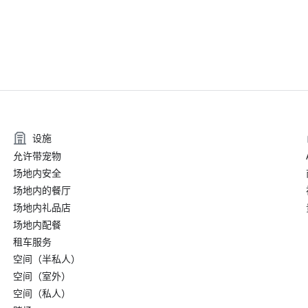
设施
允许带宠物
场地内安全
场地内的餐厅
场地内礼品店
场地内配餐
租车服务
空间（半私人）
空间（室外）
空间（私人）