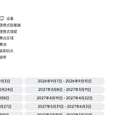
设备
便携式取暖器
便携式墙壁
舞台区域
舞池
装卸码头
钢琴
年9月3日
2026年9月7日 - 2026年9月10日
12月24日
2027年3月8日 - 2027年3月11日
4月8日
2027年4月19日 - 2027年4月22日
5月27日
2027年5月31日 - 2027年6月3日