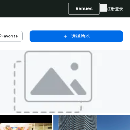
Venues
注册
登录
选择场地
Favorite