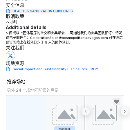
安全信息
HEALTH & SANITIZATION GUIDELINES
取消政策
72 小时
Additional details
5 间或以上团体客房的社交和庆典聚会——可通过我们的庆典团队预订：请发
送电子邮件至：CelebrationSales@cosmopolitanlasvegas.com 可在酒店
预订网站上在线预订少于 5 人的团体预订。
关注我们
场地资源
Social Impact and Sustainability Disclosures - MGM
推荐场地
另外 24 个场地匹配您的需要
当前场地