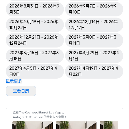
2026年8月31日 - 2026年9
2026年9月7日 - 2026年9
月3日
月10日
2026年10月19日 - 2026年
2026年12月14日 - 2026年
10月22日
12月17日
2026年12月21日 - 2026年
2027年3月8日 - 2027年3
12月24日
月11日
2027年3月15日 - 2027年3
2027年3月29日 - 2027年4
月18日
月1日
2027年4月5日 - 2027年4
2027年4月19日 - 2027年4
月8日
月22日
显示更多
查看日历
查看 The Cosmopolitan of Las Vegas,
Autograph Collection 的策划人也查看了