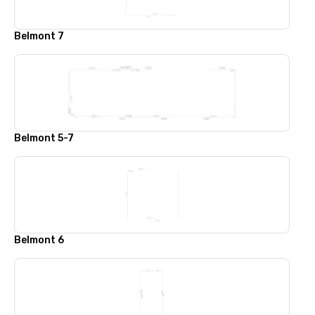
Belmont 7
Belmont 5-7
Belmont 6