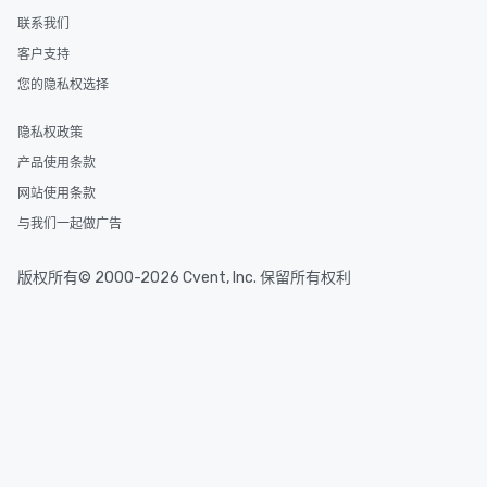
联系我们
客户支持
您的隐私权选择
隐私权政策
产品使用条款
网站使用条款
与我们一起做广告
版权所有© 2000-2026 Cvent, Inc. 保留所有权利