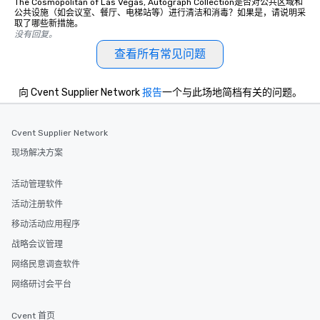
The Cosmopolitan of Las Vegas, Autograph Collection是否对公共区域和
公共设施（如会议室、餐厅、电梯站等）进行清洁和消毒？如果是，请说明采
取了哪些新措施。
没有回复。
查看所有常见问题
向 Cvent Supplier Network
报告
一个与此场地简档有关的问题。
Cvent Supplier Network
现场解决方案
活动管理软件
活动注册软件
移动活动应用程序
战略会议管理
网络民意调查软件
网络研讨会平台
Cvent 首页