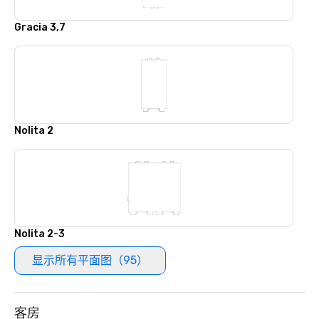
Gracia 3,7
Nolita 2
Nolita 2-3
显示所有平面图（95）
客房