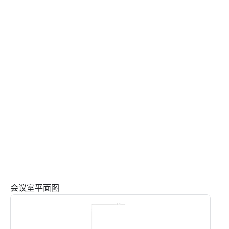
会议室平面图