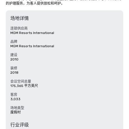
的护理服务，为客人提供放松和呵护。
场地详情
连锁供应商
MGM Resorts International
品牌
MGM Resorts International
建设
2010
装修
2018
会议空间总量
175,365 平方英尺
客房
3,033
场地类型
度假村
行业评级