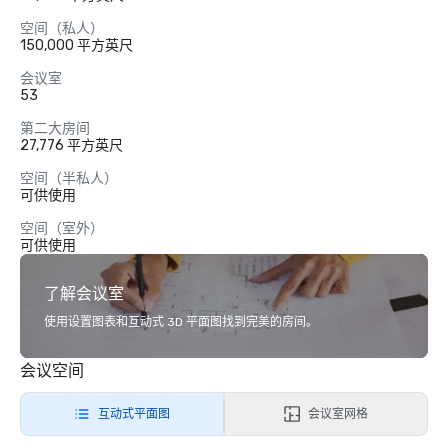
空间（私人）
150,000 平方英尺
会议室
53
第二大房间
27,776 平方英尺
空间（半私人）
可供使用
空间（室外）
可供使用
了解会议室
使用设置图表和互动式 3D 平面图找到完美的房间。
会议空间
互动式平面图
会议室网格