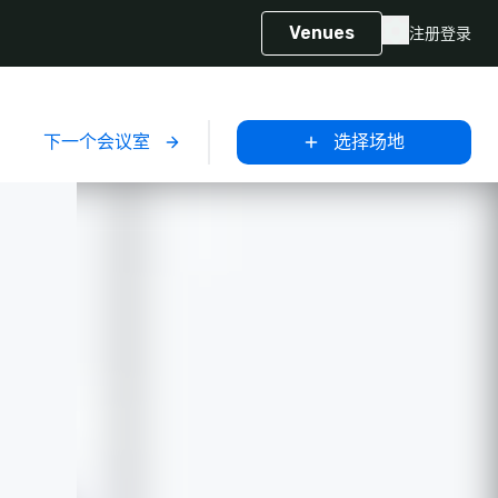
Venues
注册
登录
下一个会议室
选择场地