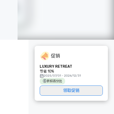
促销
LUXURY RETREAT
节省 10%
2025/07/01 - 2026/12/31
折扣百分比
领取促销