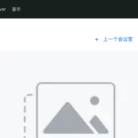
ver
豪华
上一个会议室