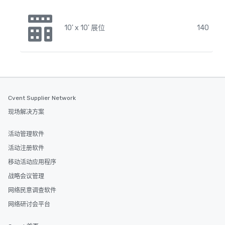
10' x 10' 展位
140
Cvent Supplier Network
现场解决方案
活动管理软件
活动注册软件
移动活动应用程序
战略会议管理
网络民意调查软件
网络研讨会平台