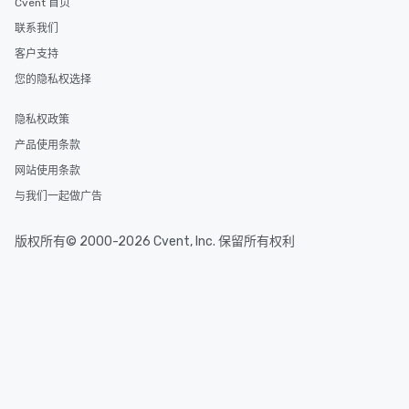
Cvent 首页
联系我们
客户支持
您的隐私权选择
隐私权政策
产品使用条款
网站使用条款
与我们一起做广告
版权所有© 2000-2026 Cvent, Inc. 保留所有权利