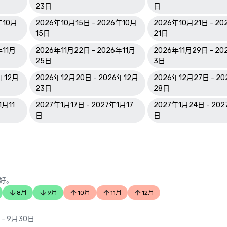
23日
日
年10月
2026年10月15日 - 2026年10月
2026年10月21日 - 2
15日
21日
年11月
2026年11月22日 - 2026年11月
2026年11月29日 - 2
25日
3日
6年12月
2026年12月20日 - 2026年12月
2026年12月27日 - 2
23日
28日
1月11
2027年1月17日 - 2027年1月17
2027年1月24日 - 20
日
日
好。
8月
9月
10月
11月
12月
 - 9月30日