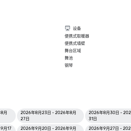
设备
便携式取暖器
便携式墙壁
舞台区域
舞池
钢琴
年8月
2026年8月23日 - 2026年8月
2026年8月30日 - 20
27日
31日
年9月17
2026年9月20日 - 2026年9月
2026年9月27日 - 20