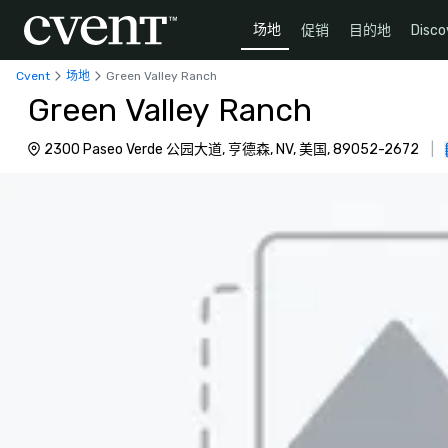
场地
促销
目的地
Disco
Cvent
场地
Green Valley Ranch
Green Valley Ranch
2300 Paseo Verde 公园大道, 亨德森, NV, 美国, 89052-2672
|