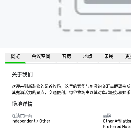
概览
会议空间
客房
地点
隶属
更
关于我们
欢迎来到新装修的绿谷牧场，这里的奢华与刺激的交汇点距离拉斯
其充满活力的景点，交通便利。绿谷牧场由以其对卓越服务和娱乐的承诺
场地详情
连锁供应商
品牌
Independent / Other
Other Affiliatio
Preferred Hote