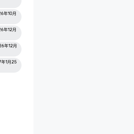
026年10月
026年12月
026年12月
27年1月25