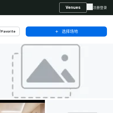
Venues
注册
登录
选择场地
Favorite