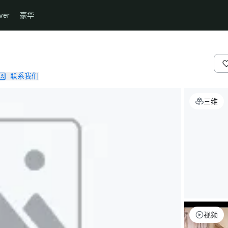
ver
豪华
联系我们
三维
视频