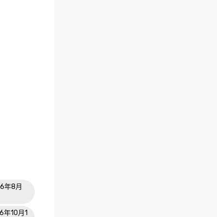
26年8月
26年10月1