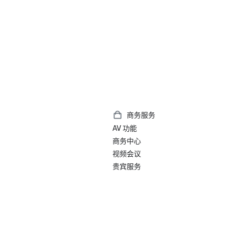
商务服务
AV 功能
商务中心
视频会议
贵宾服务
）