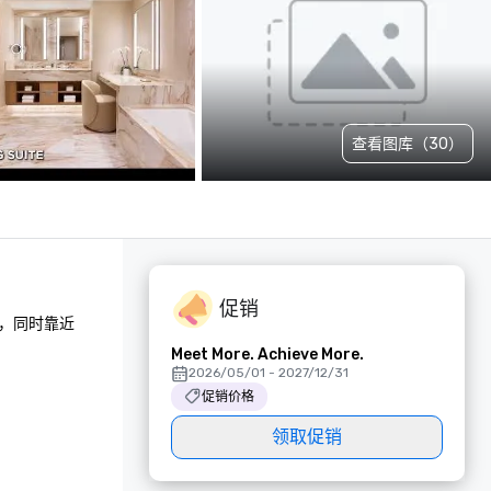
查看图库（30）
促销
，同时靠近
Meet More. Achieve More.
2026/05/01 - 2027/12/31
促销价格
领取促销