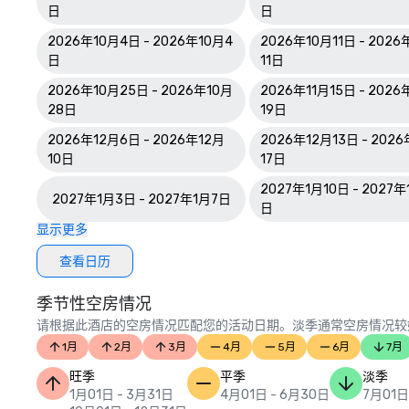
日
日
2026年10月4日 - 2026年10月4
2026年10月11日 - 2026
日
11日
2026年10月25日 - 2026年10月
2026年11月15日 - 2026
28日
19日
2026年12月6日 - 2026年12月
2026年12月13日 - 202
10日
17日
2027年1月10日 - 2027年
2027年1月3日 - 2027年1月7日
日
显示更多
查看日历
季节性空房情况
请根据此酒店的空房情况匹配您的活动日期。淡季通常空房情况较
1月
2月
3月
4月
5月
6月
7月
旺季
平季
淡季
1月01日 - 3月31日
4月01日 - 6月30日
7月01日