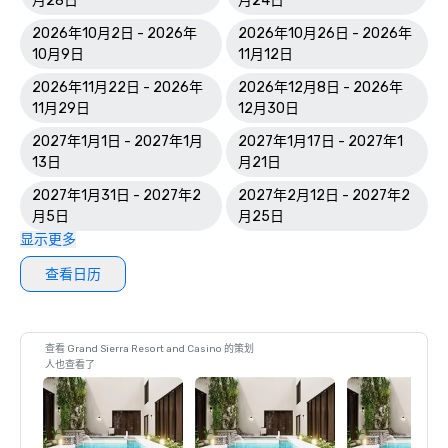
月28日
月24日
2026年10月2日 - 2026年
2026年10月26日 - 2026年
10月9日
11月12日
2026年11月22日 - 2026年
2026年12月8日 - 2026年
11月29日
12月30日
2027年1月1日 - 2027年1月
2027年1月17日 - 2027年1
13日
月21日
2027年1月31日 - 2027年2
2027年2月12日 - 2027年2
月5日
月25日
显示更多
查看日历
查看 Grand Sierra Resort and Casino 的策划
人也查看了