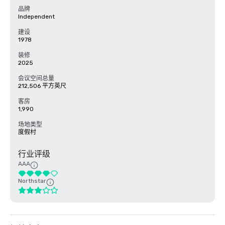
品牌
Independent
建设
1978
装修
2025
会议空间总量
212,506 平方英尺
客房
1,990
场地类型
度假村
行业评级
AAA
Northstar