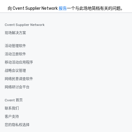
向 Cvent Supplier Network
报告
一个与此场地简档有关的问题。
Cvent Supplier Network
现场解决方案
活动管理软件
活动注册软件
移动活动应用程序
战略会议管理
网络民意调查软件
网络研讨会平台
Cvent 首页
联系我们
客户支持
您的隐私权选择