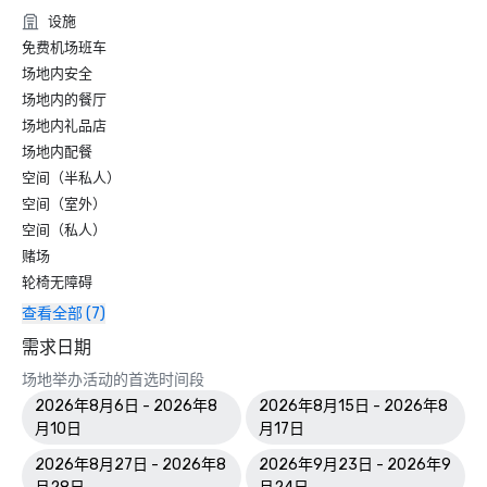
设施
免费机场班车
场地内安全
场地内的餐厅
场地内礼品店
场地内配餐
空间（半私人）
空间（室外）
空间（私人）
赌场
轮椅无障碍
查看全部 (7)
需求日期
场地举办活动的首选时间段
2026年8月6日 - 2026年8
2026年8月15日 - 2026年8
月10日
月17日
2026年8月27日 - 2026年8
2026年9月23日 - 2026年9