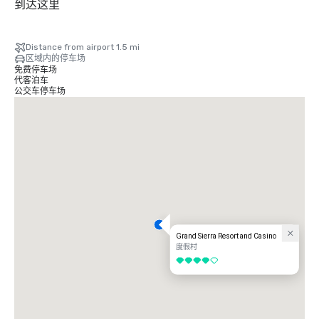
到达这里
Distance from airport 1.5 mi
区域内的停车场
免费停车场
代客泊车
公交车停车场
Grand Sierra Resort and Casino
度假村
4/5