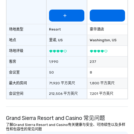
场地类型
Resort
豪华酒店
地点
里诺
, US
Washington
, US
场地评级
客房
1,990
237
会议室
50
8
最大的房间
71,920 平方英尺
1,800 平方英尺
会议空间
212,506 平方英尺
7,201 平方英尺
Grand Sierra Resort and Casino 常见问题
了解Grand Sierra Resort and Casino有关健康与安全、可持续性以及多样
性和包容性的常见问题