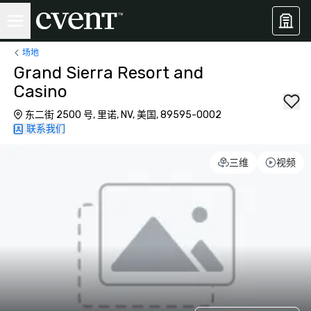
场地
Grand Sierra Resort and
Casino
东二街 2500 号, 里诺, NV, 美国, 89595-0002
联系我们
三维
视频