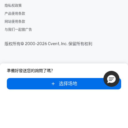
隐私权政策
产品使用条款
网站使用条款
与我们一起做广告
版权所有© 2000-2026 Cvent, Inc. 保留所有权利
準備好發送您的詢問了嗎？
选择场地