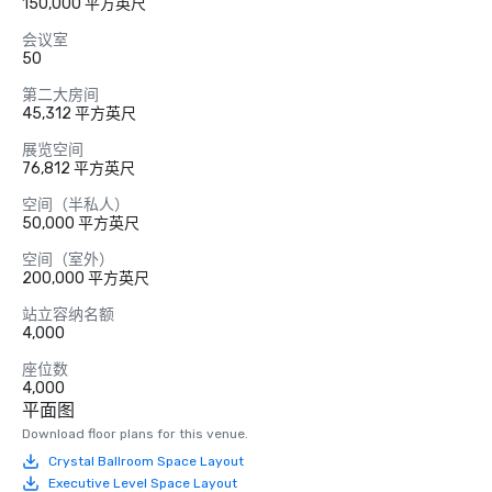
150,000 平方英尺
会议室
50
第二大房间
45,312 平方英尺
展览空间
76,812 平方英尺
空间（半私人）
50,000 平方英尺
空间（室外）
200,000 平方英尺
站立容纳名额
4,000
座位数
4,000
平面图
Download floor plans for this venue.
Crystal Ballroom Space Layout
Executive Level Space Layout