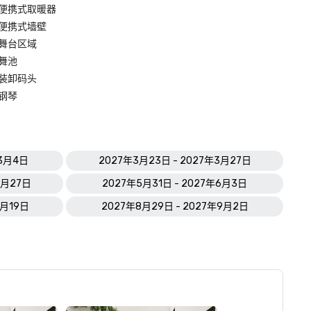
便携式取暖器
便携式墙壁
舞台区域
舞池
装卸码头
钢琴
年3月4日
2027年3月23日 - 2027年3月27日
5月27日
2027年5月31日 - 2027年6月3日
8月19日
2027年8月29日 - 2027年9月2日