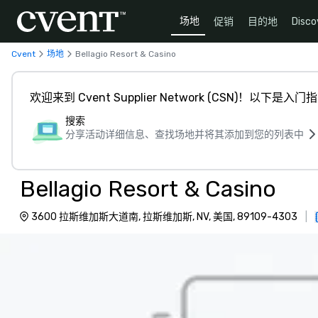
场地
促销
目的地
Disco
Cvent
场地
Bellagio Resort & Casino
欢迎来到 Cvent Supplier Network (CSN)！以下是入门
搜索
分享活动详细信息、查找场地并将其添加到您的列表中
Bellagio Resort & Casino
3600 拉斯维加斯大道南, 拉斯维加斯, NV, 美国, 89109-4303
|