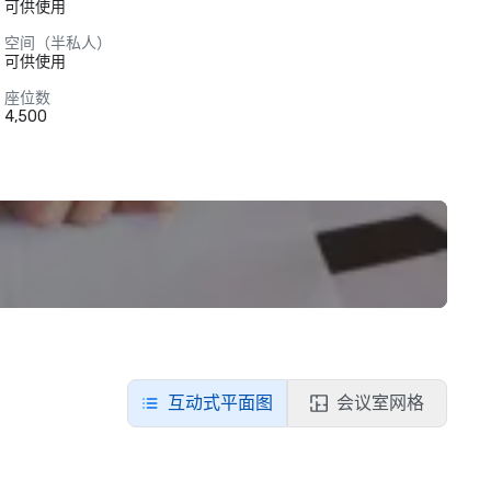
可供使用
空间（半私人）
可供使用
座位数
4,500
互动式平面图
会议室网格