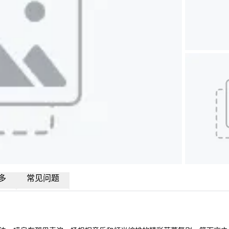
多
常见问题