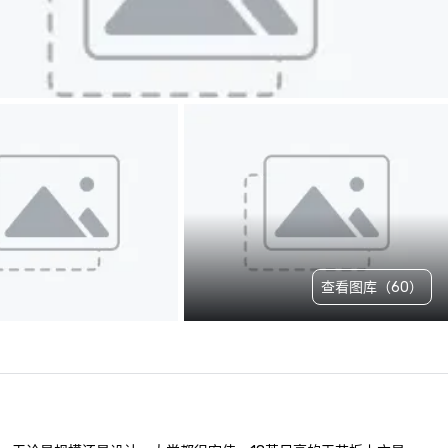
查看图库（60）