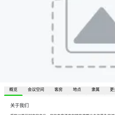
概览
会议空间
客房
地点
隶属
更
关于我们