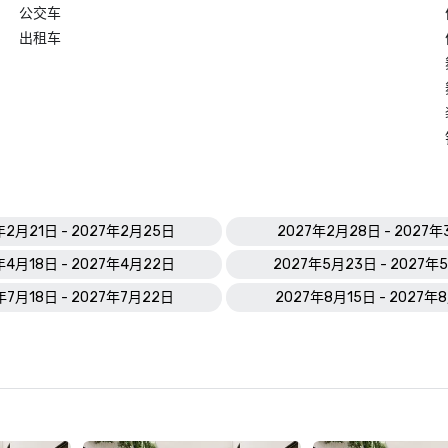
公交车
出租车
年2月21日 - 2027年2月25日
2027年2月28日 - 2027
年4月18日 - 2027年4月22日
2027年5月23日 - 2027年
年7月18日 - 2027年7月22日
2027年8月15日 - 2027年