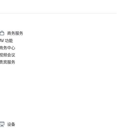
商务服务
AV 功能
商务中心
视频会议
贵宾服务
设备