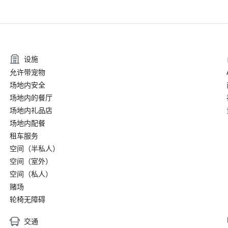
设施
允许带宠物
场地内安全
场地内的餐厅
场地内礼品店
场地内配餐
租车服务
空间（半私人）
空间（室外）
空间（私人）
赌场
轮椅无障碍
交通