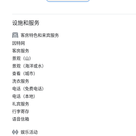
设施和服务
客房特色和来宾服务
因特网
客房服务
景观（山）
景观（海洋或水）
查看（城市）
洗衣服务
电话（免费电话）
电话（本地）
礼宾服务
行李寄存
语音信箱
娱乐活动