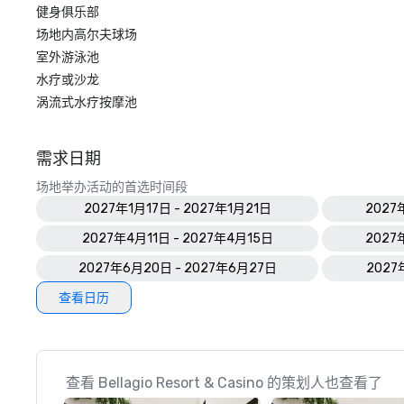
健身俱乐部
场地内高尔夫球场
室外游泳池
水疗或沙龙
涡流式水疗按摩池
需求日期
场地举办活动的首选时间段
2027年1月17日 - 2027年1月21日
2027
2027年4月11日 - 2027年4月15日
2027
2027年6月20日 - 2027年6月27日
2027
查看日历
查看 Bellagio Resort & Casino 的策划人也查看了