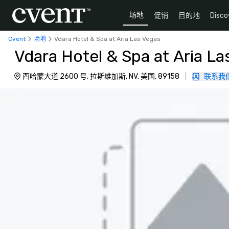
场地
促销
目的地
Disco
Cvent
场地
Vdara Hotel & Spa at Aria Las Vegas
Vdara Hotel & Spa at Aria La
西哈蒙大道 2600 号, 拉斯维加斯, NV, 美国, 89158
|
联系我