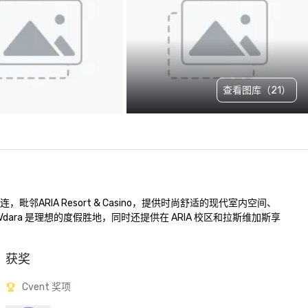
查看图库（21）
连，毗邻ARIA Resort & Casino，提供时尚舒适的现代室内空间、
ra 是理想的度假胜地，同时还提供在 ARIA 校区和拉斯维加斯享
获奖
Cvent 奖项