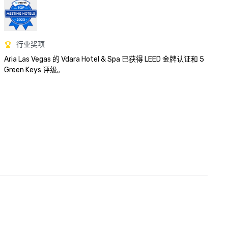
行业奖项
Aria Las Vegas 的 Vdara Hotel & Spa 已获得 LEED 金牌认证和 5 
Green Keys 评级。