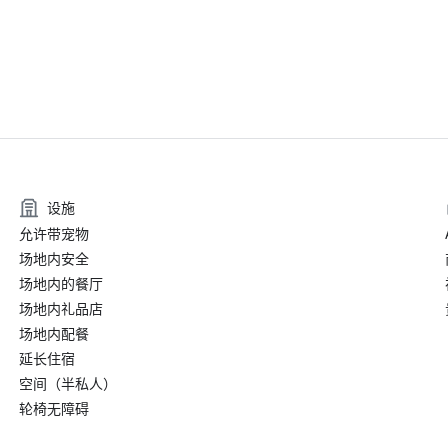
设施
允许带宠物
场地内安全
场地内的餐厅
场地内礼品店
场地内配餐
延长住宿
空间（半私人）
轮椅无障碍