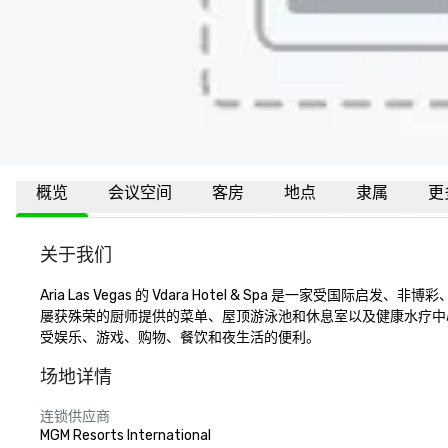
概览
会议空间
客房
地点
隶属
更
关于我们
Aria Las Vegas 的 Vdara Hotel & Spa 是一家受
屡获殊荣的厨师提供的菜单、屋顶游泳池和休息室以及健康水疗中心，所
受娱乐、游戏、购物、餐饮和夜生活的便利。
场地详情
连锁供应商
MGM Resorts International