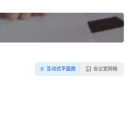
互动式平面图
会议室网格