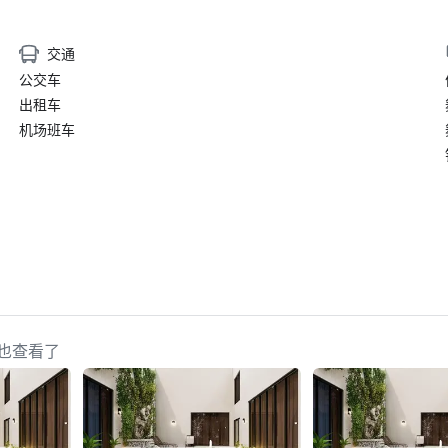
交通
公交车
出租车
机场班车
策划人也查看了