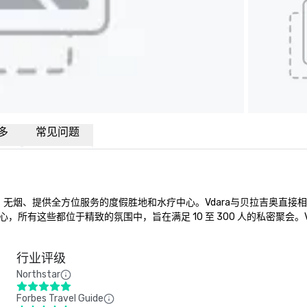
多
常见问题
国际启发、非博彩、无烟、提供全方位服务的度假胜地和水疗中心。Vdara与贝拉吉奥直接相
有这些都位于精致的氛围中，旨在满足 10 至 300 人的私密聚会。Vda
行业评级
Northstar
Forbes Travel Guide