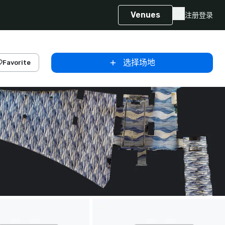
Venues
注册
登录
选择场地
Favorite