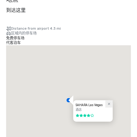
到达这里
Distance from airport 4.3 mi
区域内的停车场
免费停车场
代客泊车
SAHARA Las Vegas
酒店
4/5