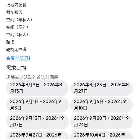
场地内配餐
租车服务
空间（半私人）
空间（室外）
空间（私人）
赌场
轮椅无障碍
查看全部 (7)
需求日期
场地举办活动的首选时间段
2026年8月9日 - 2026年8
2026年8月23日 - 2026年8
月13日
月27日
2026年9月1日 - 2026年9
2026年9月6日 - 2026年9
月3日
月10日
2026年9月13日 - 2026年9
2026年9月20日 - 2026年9
月17日
月24日
2026年9月27日 - 2026年
2026年10月4日 - 2026年