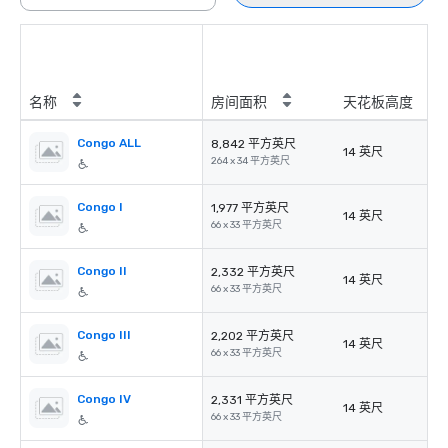
名称
房间面积
天花板高度
Congo ALL
8,842 平方英尺
14 英尺
264 x 34 平方英尺
Congo I
1,977 平方英尺
14 英尺
66 x 33 平方英尺
Congo II
2,332 平方英尺
14 英尺
66 x 33 平方英尺
Congo III
2,202 平方英尺
14 英尺
66 x 33 平方英尺
Congo IV
2,331 平方英尺
14 英尺
66 x 33 平方英尺