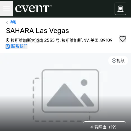
场地
SAHARA Las Vegas
拉斯维加斯大道南 2535 号, 拉斯维加斯, NV, 美国, 89109
联系我们
视频
查看图库（19）