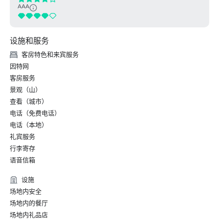
AAA
设施和服务
客房特色和来宾服务
因特网
客房服务
景观（山）
查看（城市）
电话（免费电话）
电话（本地）
礼宾服务
行李寄存
语音信箱
设施
场地内安全
场地内的餐厅
场地内礼品店