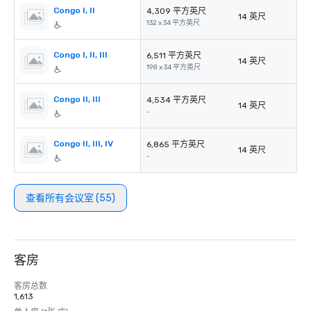
Congo I, II
4,309 平方英尺
14 英尺
132 x 34 平方英尺
Congo I, II, III
6,511 平方英尺
14 英尺
198 x 34 平方英尺
Congo II, III
4,534 平方英尺
14 英尺
-
Congo II, III, IV
6,865 平方英尺
14 英尺
-
查看所有会议室 (55)
客房
客房总数
1,613