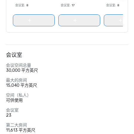
会议室
:
8
会议室
:
17
会议室
:
8
会议室
会议空间总量
30,000 平方英尺
最大的房间
15,040 平方英尺
空间（私人）
可供使用
会议室
23
第二大房间
11,613 平方英尺