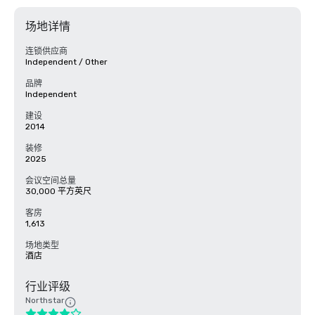
场地详情
连锁供应商
Independent / Other
品牌
Independent
建设
2014
装修
2025
会议空间总量
30,000 平方英尺
客房
1,613
场地类型
酒店
行业评级
Northstar