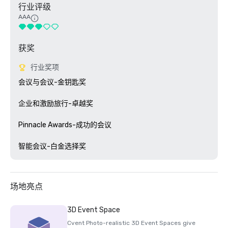
行业评级
AAA
获奖
行业奖项
会议与会议-金钥匙奖

企业和激励旅行-卓越奖

Pinnacle Awards-成功的会议

场地亮点
3D Event Space
Cvent Photo-realistic 3D Event Spaces give