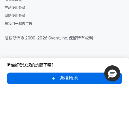
产品使用条款
网站使用条款
与我们一起做广告
版权所有© 2000-2026 Cvent, Inc. 保留所有权利
準備好發送您的詢問了嗎？
选择场地