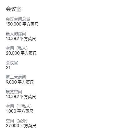
会议室
会议空间总量
150,000 平方英尺
最大的房间
10,282 平方英尺
空间（私人）
20,000 平方英尺
会议室
21
第二大房间
9,000 平方英尺
展览空间
10,282 平方英尺
空间（半私人）
1,000 平方英尺
空间（室外）
27,000 平方英尺