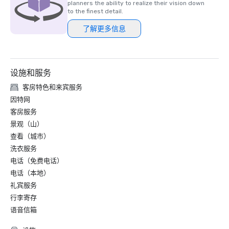
planners the ability to realize their vision down
to the finest detail.
了解更多信息
设施和服务
客房特色和来宾服务
因特网
客房服务
景观（山）
查看（城市）
洗衣服务
电话（免费电话）
电话（本地）
礼宾服务
行李寄存
语音信箱