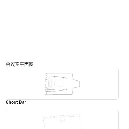
会议室平面图
Ghost Bar