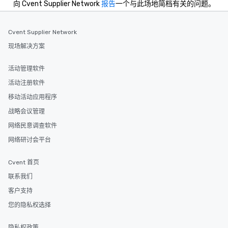
向 Cvent Supplier Network
报告
一个与此场地简档有关的问题。
Cvent Supplier Network
现场解决方案
活动管理软件
活动注册软件
移动活动应用程序
战略会议管理
网络民意调查软件
网络研讨会平台
Cvent 首页
联系我们
客户支持
您的隐私权选择
隐私权政策