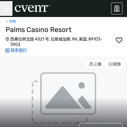
场地
Palms Casino Resort
西弗拉明戈路 4321 号, 拉斯维加斯, NV, 美国, 89103-
3903
联系我们
三维
视频