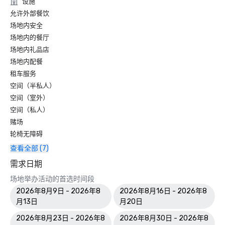
设施
允许外部餐饮
场地内安全
场地内的餐厅
场地内礼品店
场地内配餐
租车服务
空间（半私人）
空间（室外）
空间（私人）
赌场
轮椅无障碍
查看全部 (7)
需求日期
场地举办活动的首选时间段
2026年8月9日 - 2026年8
2026年8月16日 - 2026年8
月13日
月20日
2026年8月23日 - 2026年8
2026年8月30日 - 2026年8