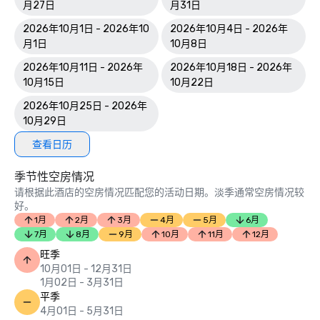
月27日
月31日
2026年10月1日 - 2026年10
2026年10月4日 - 2026年
月1日
10月8日
2026年10月11日 - 2026年
2026年10月18日 - 2026年
10月15日
10月22日
2026年10月25日 - 2026年
10月29日
查看日历
季节性空房情况
请根据此酒店的空房情况匹配您的活动日期。淡季通常空房情况较
好。
1月
2月
3月
4月
5月
6月
7月
8月
9月
10月
11月
12月
旺季
10月01日 - 12月31日
1月02日 - 3月31日
平季
4月01日 - 5月31日