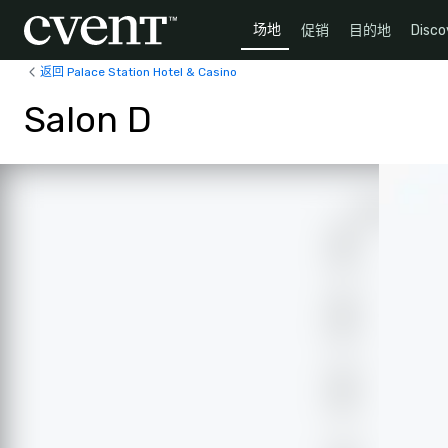
场地
促销
目的地
Disco
返回 Palace Station Hotel & Casino
Salon D