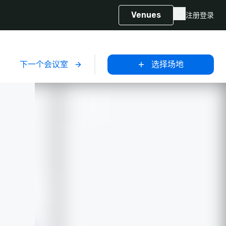
Venues
注册
登录
下一个会议室
选择场地