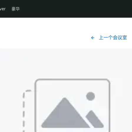
ver
豪华
上一个会议室