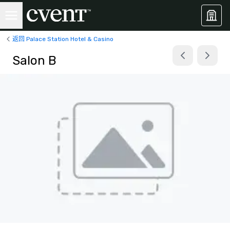
返回 Palace Station Hotel & Casino
Salon B