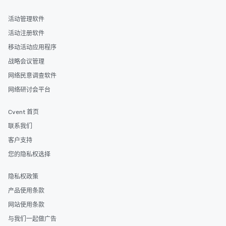
活动管理软件
活动注册软件
移动活动应用程序
战略会议管理
网络民意调查软件
网络研讨会平台
Cvent 首页
联系我们
客户支持
您的隐私权选择
隐私权政策
产品使用条款
网站使用条款
与我们一起做广告