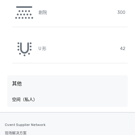
剧院
300
U 形
42
其他
空间（私人）
Cvent Supplier Network
现场解决方案