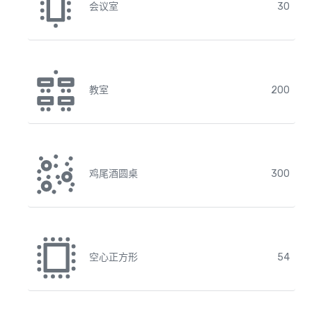
会议室
30
教室
200
鸡尾酒圆桌
300
空心正方形
54