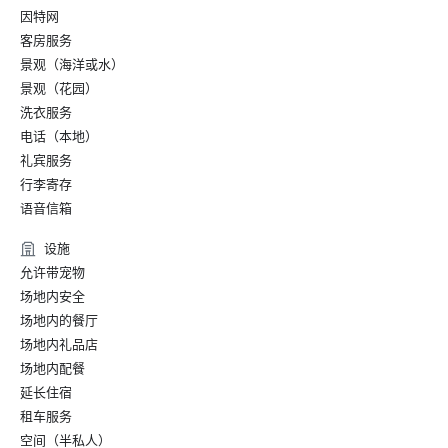
因特网
客房服务
景观（海洋或水）
景观（花园）
洗衣服务
电话（本地）
礼宾服务
行李寄存
语音信箱
设施
允许带宠物
场地内安全
场地内的餐厅
场地内礼品店
场地内配餐
延长住宿
租车服务
空间（半私人）