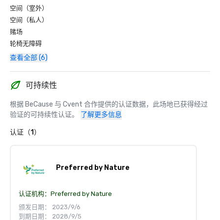
空间（室外）
空间（私人）
赌场
轮椅无障碍
查看全部 (6)
可持续性
根据 BeCause 与 Cvent 合作提供的认证数据，此场地已获得经过
验证的可持续性认证。
了解更多信息
认证（1）
Preferred by Nature
认证机构：
Preferred by Nature
颁发日期： 2023/9/6
到期日期： 2028/9/5