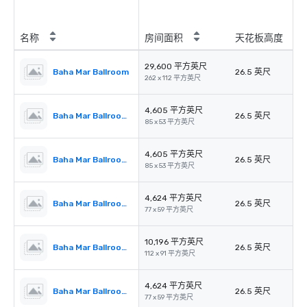
名称
房间面积
天花板高度
29,600 平方英尺
Baha Mar Ballroom
26.5 英尺
262 x 112 平方英尺
4,605 平方英尺
Baha Mar Ballroom Salon 1
26.5 英尺
85 x 53 平方英尺
4,605 平方英尺
Baha Mar Ballroom Salon 2
26.5 英尺
85 x 53 平方英尺
4,624 平方英尺
Baha Mar Ballroom Salon 3
26.5 英尺
77 x 59 平方英尺
10,196 平方英尺
Baha Mar Ballroom Salon 4
26.5 英尺
112 x 91 平方英尺
4,624 平方英尺
Baha Mar Ballroom Salon 5
26.5 英尺
77 x 59 平方英尺