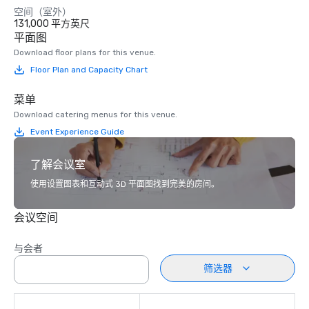
空间（室外）
131,000 平方英尺
平面图
Download floor plans for this venue.
Floor Plan and Capacity Chart
菜单
Download catering menus for this venue.
Event Experience Guide
了解会议室
使用设置图表和互动式 3D 平面图找到完美的房间。
会议空间
与会者
筛选器