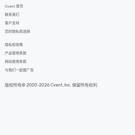
Cvent 首页
联系我们
客户支持
您的隐私权选择
隐私权政策
产品使用条款
网站使用条款
与我们一起做广告
版权所有© 2000-2026 Cvent, Inc. 保留所有权利