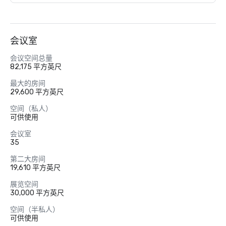
会议室
会议空间总量
82,175 平方英尺
最大的房间
29,600 平方英尺
空间（私人）
可供使用
会议室
35
第二大房间
19,610 平方英尺
展览空间
30,000 平方英尺
空间（半私人）
可供使用