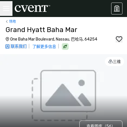
场地
Grand Hyatt Baha Mar
One Baha Mar Boulevard, Nassau, 巴哈马, 64254
联系我们
|
|
了解更多信息
三维
查看图库（56）