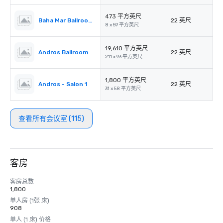
473 平方英尺
Baha Mar Ballroom Corridor
22 英尺
8 x 59 平方英尺
19,610 平方英尺
Andros Ballroom
22 英尺
211 x 93 平方英尺
1,800 平方英尺
Andros - Salon 1
22 英尺
31 x 58 平方英尺
查看所有会议室 (115)
客房
客房总数
1,800
单人房 (1张 床)
908
单人 (1 床) 价格