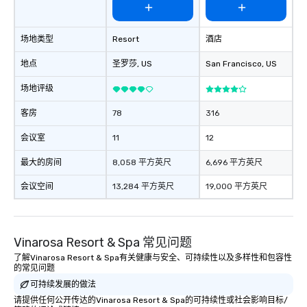
场地类型
Resort
酒店
地点
圣罗莎
, US
San Francisco
, US
场地评级
客房
78
316
会议室
11
12
最大的房间
8,058 平方英尺
6,696 平方英尺
会议空间
13,284 平方英尺
19,000 平方英尺
Vinarosa Resort & Spa 常见问题
了解Vinarosa Resort & Spa有关健康与安全、可持续性以及多样性和包容性
的常见问题
可持续发展的做法
请提供任何公开传达的Vinarosa Resort & Spa的可持续性或社会影响目标/