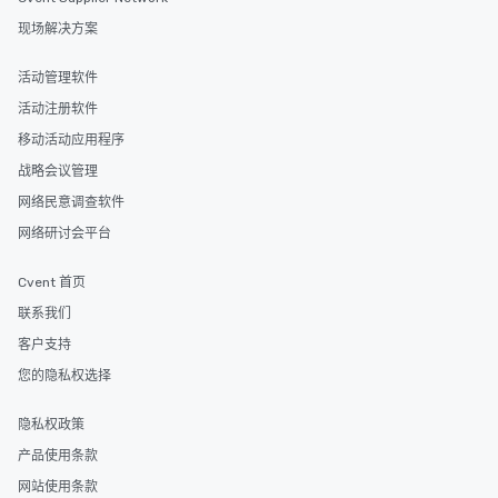
现场解决方案
活动管理软件
活动注册软件
移动活动应用程序
战略会议管理
网络民意调查软件
网络研讨会平台
Cvent 首页
联系我们
客户支持
您的隐私权选择
隐私权政策
产品使用条款
网站使用条款