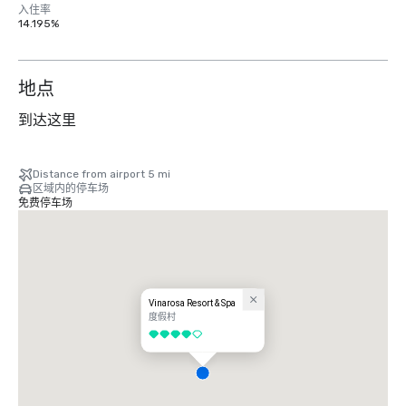
入住率
14.195%
地点
到达这里
Distance from airport 5 mi
区域内的停车场
免费停车场
Vinarosa Resort & Spa
度假村
4/5