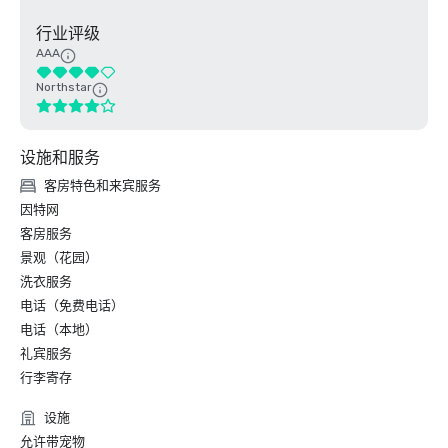
行业评级
AAA
Northstar
设施和服务
客房特色和来宾服务
因特网
客房服务
景观（花园）
洗衣服务
电话（免费电话）
电话（本地）
礼宾服务
行李寄存
设施
允许带宠物