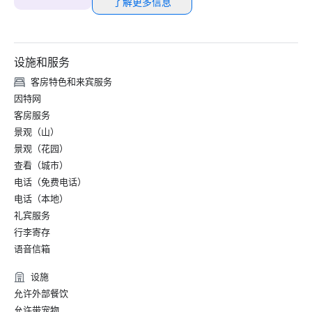
了解更多信息
设施和服务
客房特色和来宾服务
因特网
客房服务
景观（山）
景观（花园）
查看（城市）
电话（免费电话）
电话（本地）
礼宾服务
行李寄存
语音信箱
设施
允许外部餐饮
允许带宠物