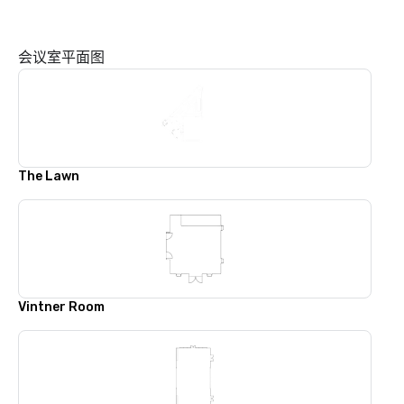
会议室平面图
The Lawn
Vintner Room