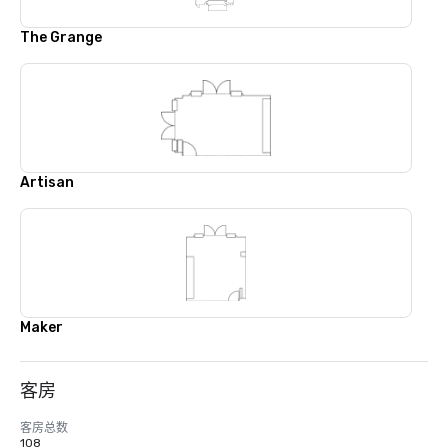
The Grange
Artisan
Maker
客房
客房总数
108