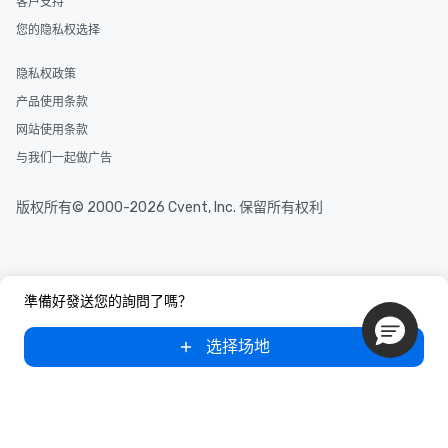
客户支持
您的隐私权选择
隐私权政策
产品使用条款
网站使用条款
与我们一起做广告
版权所有© 2000-2026 Cvent, Inc. 保留所有权利
準備好發送您的詢問了嗎？
选择场地