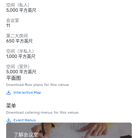
空间（私人）
5,000 平方英尺
会议室
11
第二大房间
650 平方英尺
空间（半私人）
1,000 平方英尺
空间（室外）
5,000 平方英尺
平面图
Download floor plans for this venue.
Interactive Map
菜单
Download catering menus for this venue.
Event Menus
了解会议室