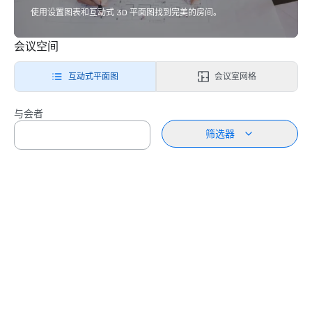
使用设置图表和互动式 3D 平面图找到完美的房间。
会议空间
互动式平面图
会议室网格
与会者
筛选器