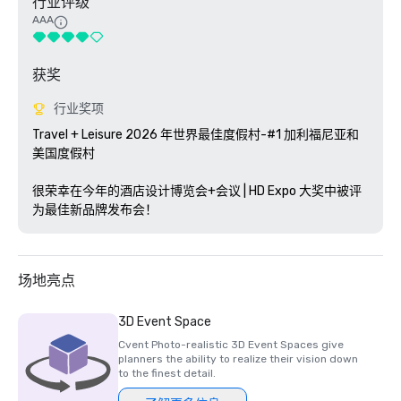
行业评级
AAA
获奖
行业奖项
Travel + Leisure 2026 年世界最佳度假村-#1 加利福尼亚和
美国度假村

很荣幸在今年的酒店设计博览会+会议 | HD Expo 大奖中被评
为最佳新品牌发布会！
场地亮点
3D Event Space
Cvent Photo-realistic 3D Event Spaces give
planners the ability to realize their vision down
to the finest detail.