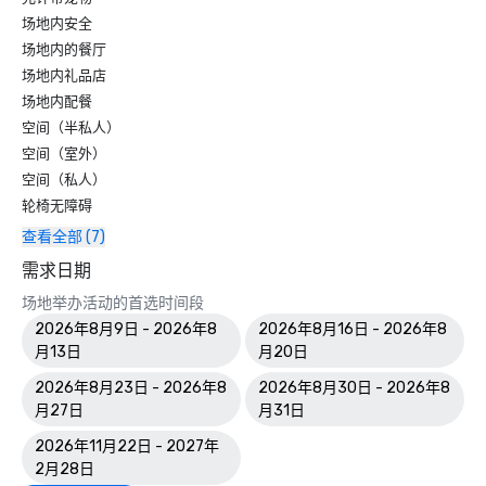
场地内安全
场地内的餐厅
场地内礼品店
场地内配餐
空间（半私人）
空间（室外）
空间（私人）
轮椅无障碍
查看全部 (7)
需求日期
场地举办活动的首选时间段
2026年8月9日 - 2026年8
2026年8月16日 - 2026年8
月13日
月20日
2026年8月23日 - 2026年8
2026年8月30日 - 2026年8
月27日
月31日
2026年11月22日 - 2027年
2月28日