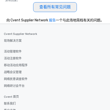
没有回复。
查看所有常见问题
向 Cvent Supplier Network
报告
一个与此场地简档有关的问题。
Cvent Supplier Network
现场解决方案
活动管理软件
活动注册软件
移动活动应用程序
战略会议管理
网络民意调查软件
网络研讨会平台
Cvent 首页
联系我们