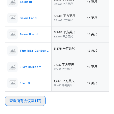
Salon III
16 英尺
82 x 32 平方英尺
5,248 平方英尺
Salon I and II
16 英尺
82 x 64 平方英尺
5,248 平方英尺
Salon II and III
16 英尺
82 x 64 平方英尺
3,678 平方英尺
The Ritz-Carlton Pre-Function
12 英尺
-
2,165 平方英尺
Eliot Ballroom
12 英尺
27 x 71 平方英尺
1,240 平方英尺
Eliot B
12 英尺
31 x 40 平方英尺
查看所有会议室 (17)