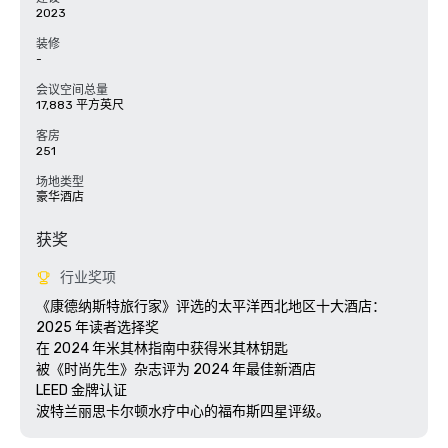
2023
装修
-
会议空间总量
17,883 平方英尺
客房
251
场地类型
豪华酒店
获奖
行业奖项
《康德纳斯特旅行家》评选的太平洋西北地区十大酒店：
2025 年读者选择奖

在 2024 年米其林指南中获得米其林钥匙

被《时尚先生》杂志评为 2024 年最佳新酒店

LEED 金牌认证
