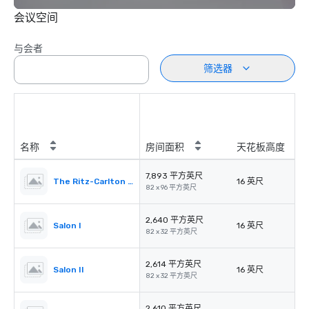
会议空间
与会者
筛选器
名称
房间面积
天花板高度
7,893 平方英尺
The Ritz-Carlton Ballroom
16 英尺
82 x 96 平方英尺
2,640 平方英尺
Salon I
16 英尺
82 x 32 平方英尺
2,614 平方英尺
Salon II
16 英尺
82 x 32 平方英尺
2,610 平方英尺