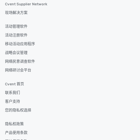
Cvent Supplier Network
现场解决方案
活动管理软件
活动注册软件
移动活动应用程序
战略会议管理
网络民意调查软件
网络研讨会平台
Cvent 首页
联系我们
客户支持
您的隐私权选择
隐私权政策
产品使用条款