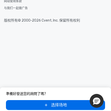
网站使用条款
与我们一起做广告
版权所有© 2000-2026 Cvent, Inc. 保留所有权利
準備好發送您的詢問了嗎？
选择场地