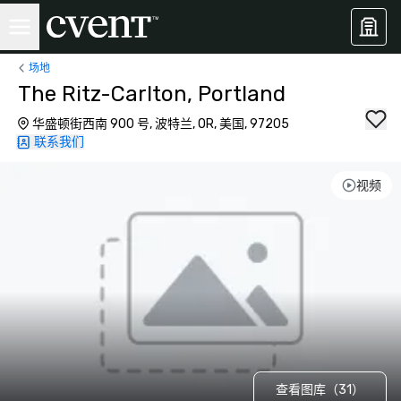
场地
The Ritz-Carlton, Portland
华盛顿街西南 900 号, 波特兰, OR, 美国, 97205
联系我们
视频
查看图库（31）