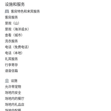
设施和服务
客房特色和来宾服务
客房服务
景观（山）
景观（海洋或水）
查看（城市）
洗衣服务
电话（免费电话）
电话（本地）
礼宾服务
行李寄存
语音信箱
设施
允许带宠物
场地内安全
场地内的餐厅
场地内礼品店
场地内配餐