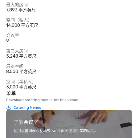
最大的房间
7,893 平方英尺
空间（私人）
14,000 平方英尺
会议室
9
第二大房间
5,248 平方英尺
展览空间
8,000 平方英尺
空间（半私人）
3,000 平方英尺
菜单
Download catering menus for this venue.
Catering Menus
了解会议室
使用设置图表和互动式 3D 平面图找到完美的房间。