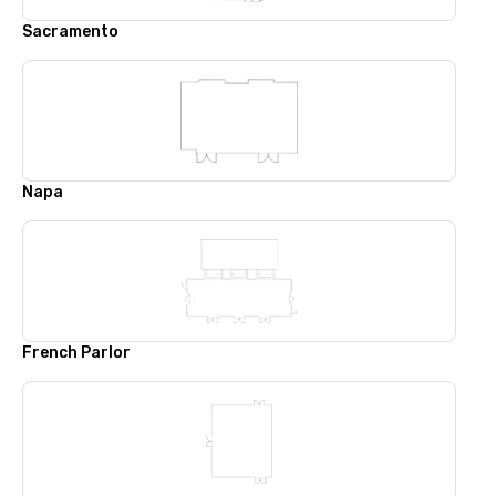
Sacramento
Napa
French Parlor