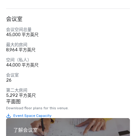
会议室
会议空间总量
45,000 平方英尺
最大的房间
8,964 平方英尺
空间（私人）
44,000 平方英尺
会议室
26
第二大房间
5,292 平方英尺
平面图
Download floor plans for this venue.
Event Space Capacity
了解会议室