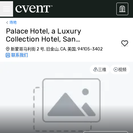
场地
Palace Hotel, a Luxury
Collection Hotel, San
Francisco
新蒙哥马利街 2 号, 旧金山, CA, 美国, 94105-3402
联系我们
三维
视频