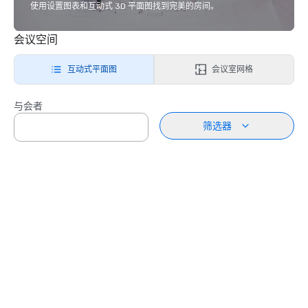
使用设置图表和互动式 3D 平面图找到完美的房间。
会议空间
互动式平面图
会议室网格
与会者
筛选器