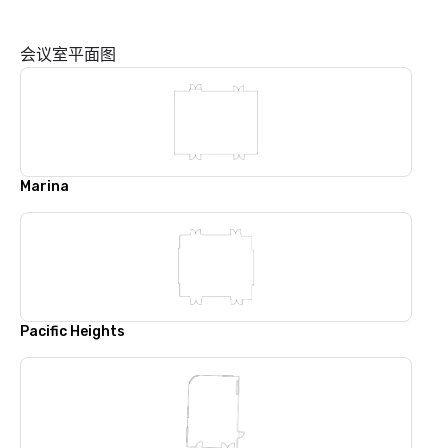
会议室平面图
Marina
Pacific Heights