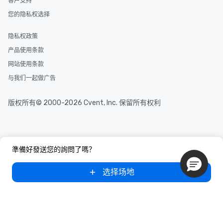
客户支持
您的隐私权选择
隐私权政策
产品使用条款
网站使用条款
与我们一起做广告
版权所有© 2000-2026 Cvent, Inc. 保留所有权利
準備好發送您的詢問了嗎？
选择场地