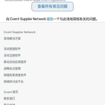
exceed public health department regulations. 
查看所有常见问题
向 Cvent Supplier Network
报告
一个与此场地简档有关的问题。
Cvent Supplier Network
现场解决方案
活动管理软件
活动注册软件
移动活动应用程序
战略会议管理
网络民意调查软件
网络研讨会平台
Cvent 首页
联系我们