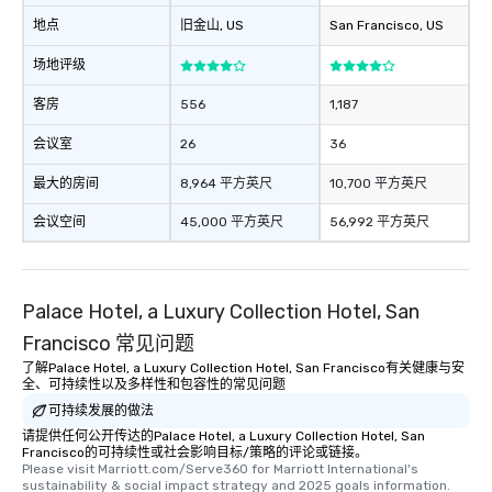
地点
旧金山
, US
San Francisco
, US
场地评级
客房
556
1,187
会议室
26
36
最大的房间
8,964 平方英尺
10,700 平方英尺
会议空间
45,000 平方英尺
56,992 平方英尺
Palace Hotel, a Luxury Collection Hotel, San
Francisco 常见问题
了解Palace Hotel, a Luxury Collection Hotel, San Francisco有关健康与安
全、可持续性以及多样性和包容性的常见问题
可持续发展的做法
请提供任何公开传达的Palace Hotel, a Luxury Collection Hotel, San
Francisco的可持续性或社会影响目标/策略的评论或链接。
Please visit Marriott.com/Serve360 for Marriott International's 
sustainability & social impact strategy and 2025 goals information.