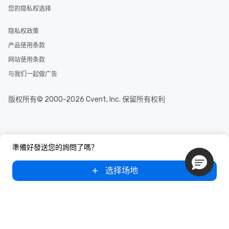
您的隐私权选择
隐私权政策
产品使用条款
网站使用条款
与我们一起做广告
版权所有© 2000-2026 Cvent, Inc. 保留所有权利
準備好發送您的詢問了嗎？
选择场地