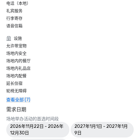
电话（本地）
礼宾服务
行李寄存
语音信箱
设施
允许带宠物
场地内安全
场地内的餐厅
场地内礼品店
场地内配餐
延长住宿
轮椅无障碍
查看全部 (7)
需求日期
场地举办活动的首选时间段
2026年11月22日 - 2026年
2027年1月1日 - 2027年1月
12月30日
9日