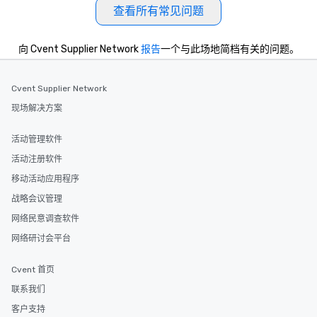
查看所有常见问题
向 Cvent Supplier Network
报告
一个与此场地简档有关的问题。
Cvent Supplier Network
现场解决方案
活动管理软件
活动注册软件
移动活动应用程序
战略会议管理
网络民意调查软件
网络研讨会平台
Cvent 首页
联系我们
客户支持