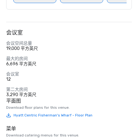
会议室
会议空间总量
19,000 平方英尺
最大的房间
6,696 平方英尺
会议室
12
第二大房间
3,290 平方英尺
平面图
Download floor plans for this venue.
Hyatt Centric Fisherman's Wharf - Floor Plan
菜单
Download catering menus for this venue.