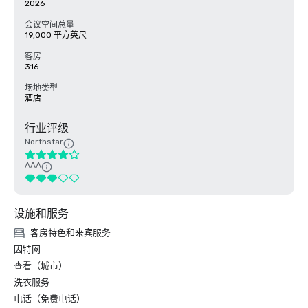
2026
会议空间总量
19,000 平方英尺
客房
316
场地类型
酒店
行业评级
Northstar
AAA
设施和服务
客房特色和来宾服务
因特网
查看（城市）
洗衣服务
电话（免费电话）