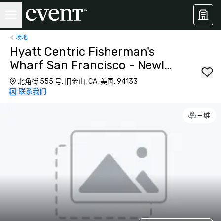
场地
Hyatt Centric Fisherman's
Wharf San Francisco - Newly
Renovated
北角街 555 号, 旧金山, CA, 美国, 94133
联系我们
三维