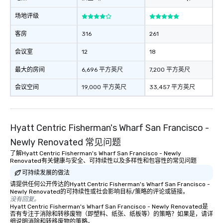
场地评级
客房
316
261
会议室
12
18
最大的房间
6,696 平方英尺
7,200 平方英尺
会议空间
19,000 平方英尺
33,457 平方英尺
Hyatt Centric Fisherman's Wharf San Francisco -
Newly Renovated 常见问题
了解Hyatt Centric Fisherman's Wharf San Francisco - Newly
Renovated有关健康与安全、可持续性以及多样性和包容性的常见问题
可持续发展的做法
请提供任何公开传达的Hyatt Centric Fisherman's Wharf San Francisco -
Newly Renovated的可持续性或社会影响目标/策略的评论或链接。
没有回复。
Hyatt Centric Fisherman's Wharf San Francisco - Newly Renovated是
否有专注于消除和转移废物（即塑料、纸张、纸板等）的策略？如果是，请详
细说明消除和转移废物的策略。