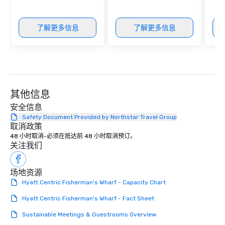
了解更多信息
了解更多信息
其他信息
安全信息
Safety Document Provided by Northstar Travel Group
取消政策
48 小时取消-必须在抵达前 48 小时取消预订。
关注我们
场地资源
Hyatt Centric Fisherman's Wharf - Capacity Chart
Hyatt Centric Fisherman's Wharf - Fact Sheet
Sustainable Meetings & Guestrooms Overview